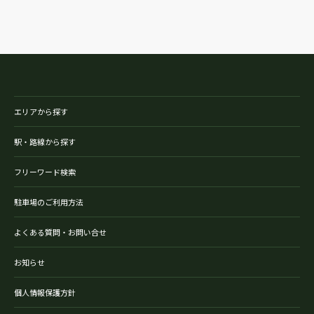
エリアから探す
駅・路線から探す
フリーワード検索
駐車場のご利用方法
よくある質問・お問い合せ
お知らせ
個人情報保護方針