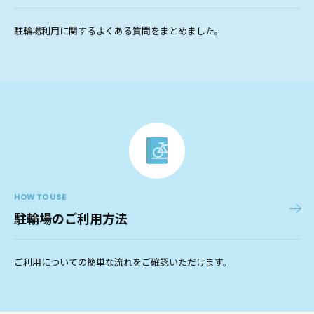
駐輪場利用に関するよくある質問をまとめました。
HOW TO USE
駐輪場のご利用方法
ご利用についての簡単な流れをご確認いただけます。