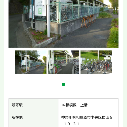
最寄駅
JR相模線 上溝
所在地
神奈川県相模原市中央区横山５
−１９−３１