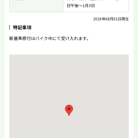
日午後〜1月3日
2026年08月01日現在
特記事項
新基準原付はバイク中にて受け入れます。