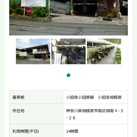
最寄駅
小田急小田原線 小田急相模原
所在地
神奈川県相模原市南区相南４−３
−２６
利用時間(平日)
24時間