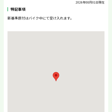
2026年08月01日現在
特記事項
新基準原付はバイク中にて受け入れます。