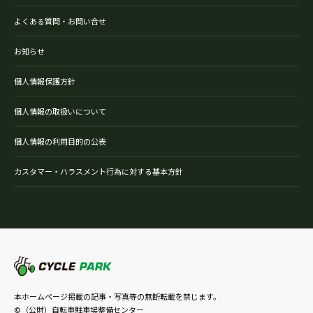
よくある質問・お問い合せ
お知らせ
個人情報保護方針
個人情報の取扱いについて
個人情報の利用目的の公表
カスタマー・ハラスメント行為に対する基本方針
本ホームページ掲載の記事・写真等の無断転載を禁じます。
©（公財）自転車駐車場整備センター