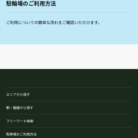
駐輪場のご利用方法
ご利用についての簡単な流れをご確認いただけます。
エリアから探す
駅・路線から探す
フリーワード検索
駐車場のご利用方法