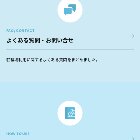
FAQ / CONTACT
よくある質問・お問い合せ
駐輪場利用に関するよくある質問をまとめました。
HOW TO USE