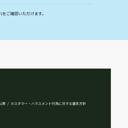
れをご確認いただけます。
公表
カスタマー・ハラスメント行為に対する基本方針
/