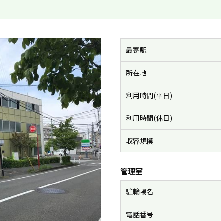
最寄駅
所在地
利用時間(平日)
利用時間(休日)
収容規模
管理室
駐輪場名
電話番号