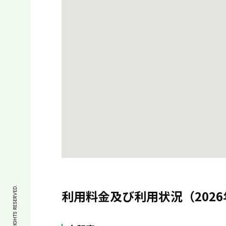
利用料金及び利用状況（2026