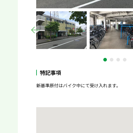
特記事項
新基準原付はバイク中にて受け入れます。