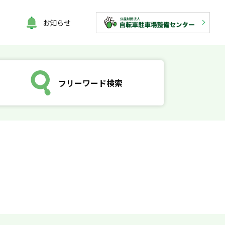
お知らせ
フリーワード検索