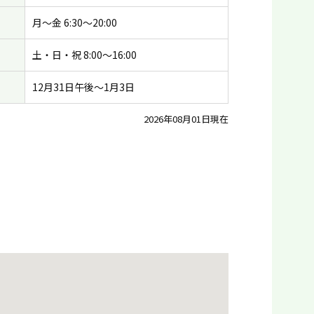
月〜金 6:30〜20:00
土・日・祝 8:00〜16:00
12月31日午後〜1月3日
2026年08月01日現在