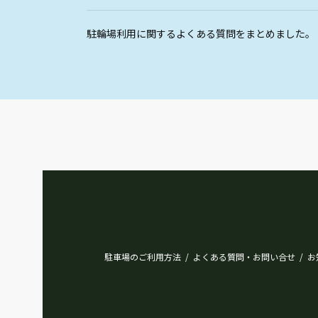
駐輪場利用に関するよくある質問をまとめました。
駐車場のご利用方法
よくある質問・お問い合せ
お
/
/