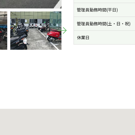
管理員勤務時間(平日)
管理員勤務時間(土・日・祝)
休業日