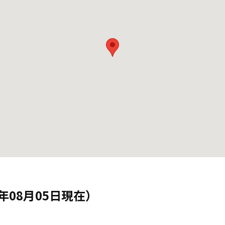
年08月05日現在）