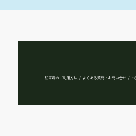
駐車場のご利用方法
よくある質問・お問い合せ
お
/
/