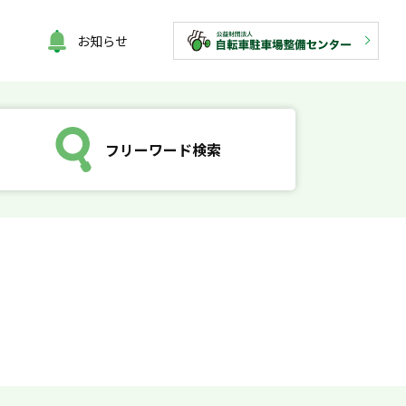
お知らせ
フリーワード検索