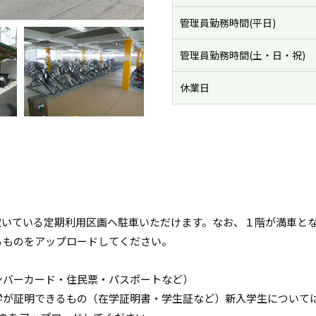
管理員勤務時間(平日)
管理員勤務時間(土・日・祝)
休業日
空いている定期利用区画へ駐車いただけます。なお、１階が満車と
るものをアップロードしてください。
ンバーカード・住民票・パスポートなど）
学が証明できるもの（在学証明書・学生証など）新入学生について