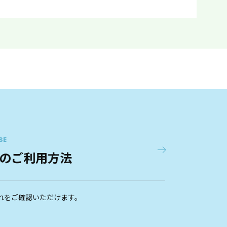
SE
のご利用方法
れをご確認いただけます。