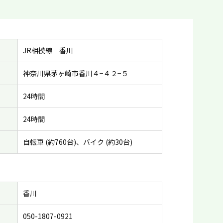
JR相模線 香川
神奈川県茅ヶ崎市香川４−４２−５
24時間
24時間
自転車 (約760台)、バイク (約30台)
香川
050-1807-0921