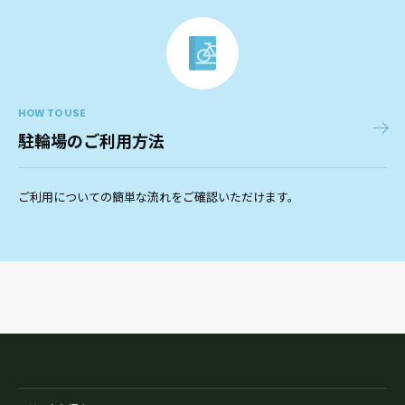
HOW TO USE
駐輪場のご利用方法
ご利用についての簡単な流れをご確認いただけます。