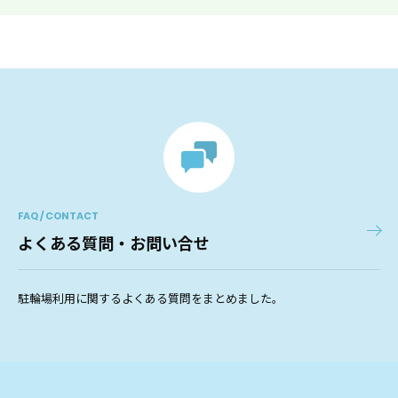
FAQ / CONTACT
よくある質問・お問い合せ
駐輪場利用に関するよくある質問をまとめました。