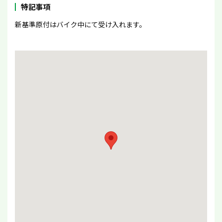
特記事項
新基準原付はバイク中にて受け入れます。