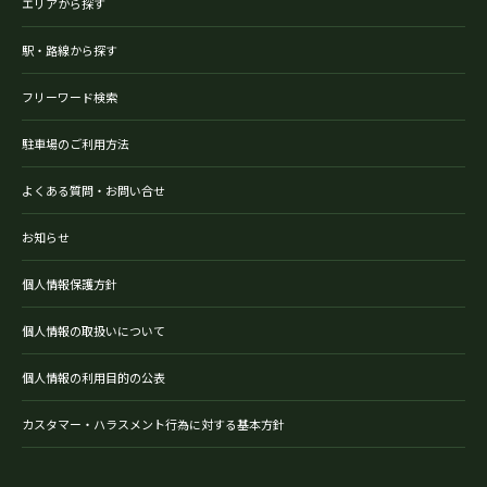
エリアから探す
駅・路線から探す
フリーワード検索
駐車場のご利用方法
よくある質問・お問い合せ
お知らせ
個人情報保護方針
個人情報の取扱いについて
個人情報の利用目的の公表
カスタマー・ハラスメント行為に対する基本方針