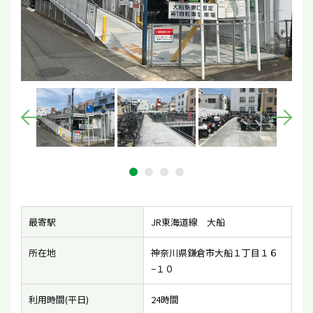
最寄駅
JR東海道線 大船
所在地
神奈川県鎌倉市大船１丁目１６
−１０
利用時間(平日)
24時間