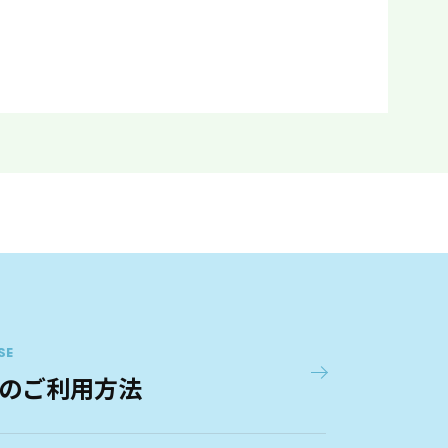
SE
のご利用方法