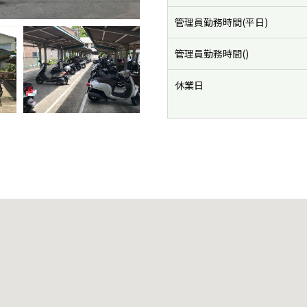
管理員勤務時間(平日)
管理員勤務時間()
休業日