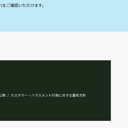
れをご確認いただけます。
公表
カスタマー・ハラスメント行為に対する基本方針
/