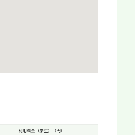
利用料金（学生）（円）