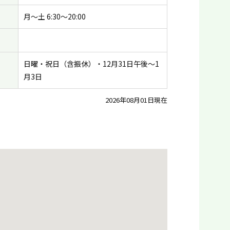
月〜土 6:30〜20:00
日曜・祝日（含振休）・12月31日午後〜1
月3日
2026年08月01日現在