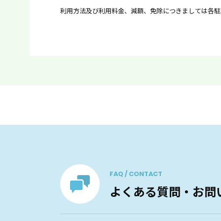
利用方法及び利用料金、減額、免除につきましては各駐
FAQ / CONTACT
よくある質問・お問