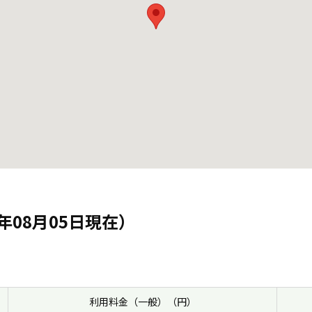
年08月05日現在）
利用料金（一般）（円）