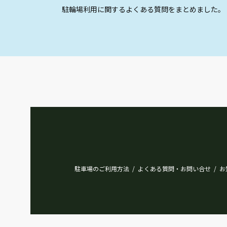
駐輪場利用に関するよくある質問をまとめました。
駐車場のご利用方法
よくある質問・お問い合せ
お
/
/