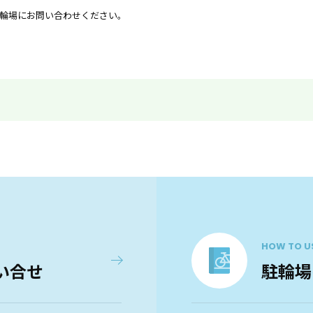
輪場にお問い合わせください。
HOW TO U
い合せ
駐輪場