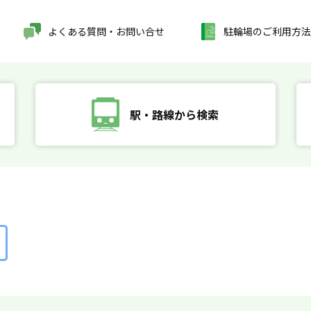
よくある質問・お問い合せ
駐輪場のご利用方法
駅・路線から検索