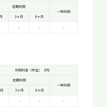
定期利用
一時利用
月
3ヶ月
6ヶ月
-
-
-
利用料金（学生）（円）
定期利用
一時利用
ヶ月
3ヶ月
6ヶ月
-
-
-