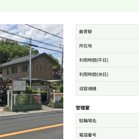
最寄駅
所在地
利用時間(平日)
利用時間(休日)
収容規模
管理室
駐輪場名
電話番号