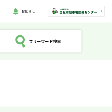
お知らせ
フリーワード検索