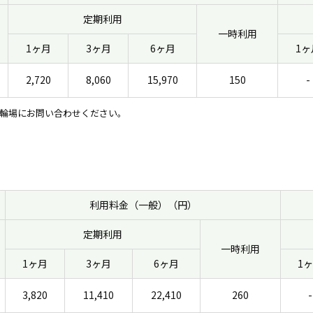
定期利用
一時利用
1ヶ月
3ヶ月
6ヶ月
1ヶ
2,720
8,060
15,970
150
-
輪場にお問い合わせください。
利用料金（一般）（円）
定期利用
一時利用
1ヶ月
3ヶ月
6ヶ月
1
3,820
11,410
22,410
260
-