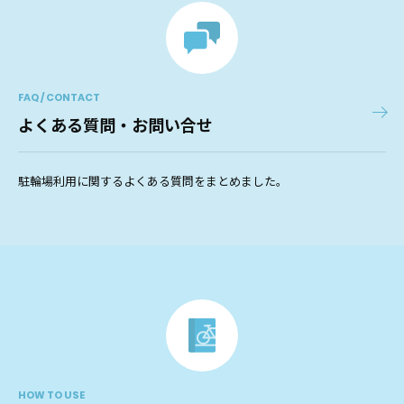
FAQ / CONTACT
よくある質問・お問い合せ
駐輪場利用に関するよくある質問をまとめました。
HOW TO USE