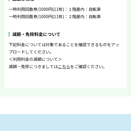
一時利用回数券/1000円(11枚)：１階屋内：自転車
一時利用回数券/1000円(11枚)：２階屋内：自転車
減額・免除料金について
下記料金については対象であることを確認できるものをアッ
プロードしてください。
＜利用料金の減額について＞
減額・免除につきましては
こちら
をご確認ください。