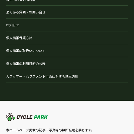
よくある質問・お問い合せ
お知らせ
個人情報保護方針
個人情報の取扱いについて
個人情報の利用目的の公表
カスタマー・ハラスメント行為に対する基本方針
本ホームページ掲載の記事・写真等の無断転載を禁じます。