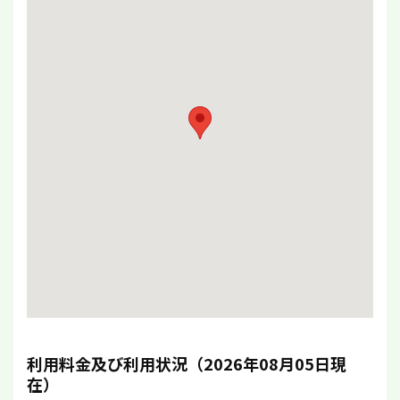
利用料金及び利用状況（2026年08月05日現
在）