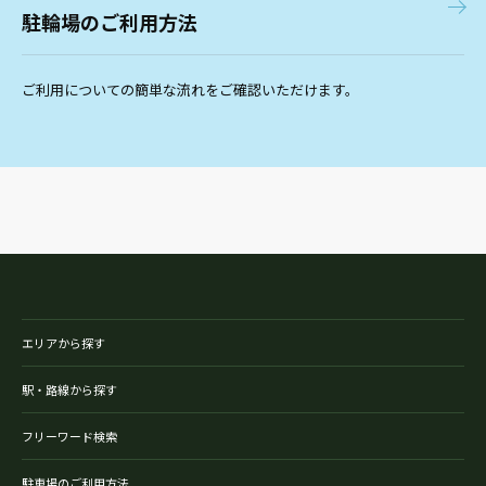
駐輪場のご利用方法
ご利用についての簡単な流れをご確認いただけます。
エリアから探す
駅・路線から探す
フリーワード検索
駐車場のご利用方法