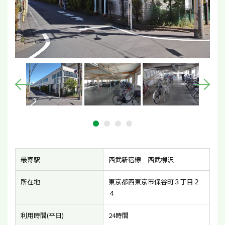
最寄駅
西武新宿線 西武柳沢
所在地
東京都西東京市保谷町３丁目２
４
利用時間(平日)
24時間