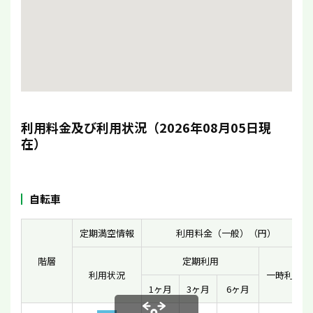
利用料金及び利用状況（2026年08月05日現
在）
自転車
定期満空情報
利用料金（一般）（円）
階層
定期利用
利用状況
一時利用
1ヶ月
3ヶ月
6ヶ月