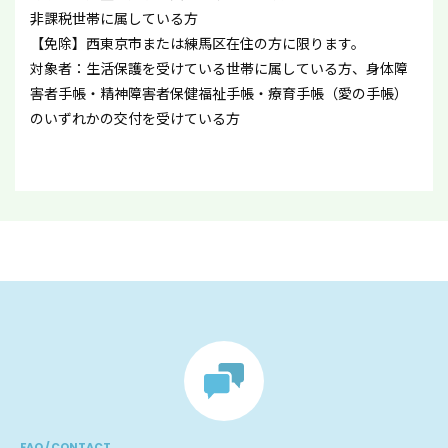
非課税世帯に属している方
【免除】西東京市または練馬区在住の方に限ります。
対象者：生活保護を受けている世帯に属している方、身体障
害者手帳・精神障害者保健福祉手帳・療育手帳（愛の手帳）
のいずれかの交付を受けている方
FAQ / CONTACT