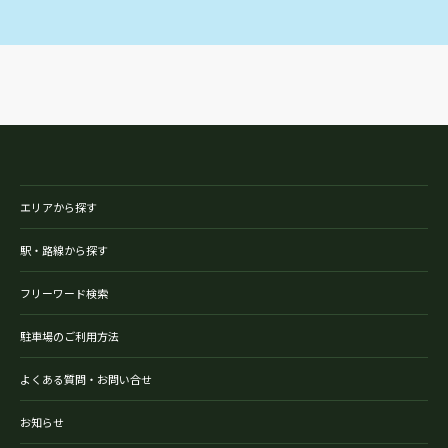
エリアから探す
駅・路線から探す
フリーワード検索
駐車場のご利用方法
よくある質問・お問い合せ
お知らせ