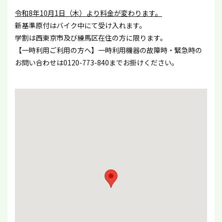
令和8年10月1日（木）より料金が変わります。
新基準原付はバイク中にて受け入れます。
学割は西東京市及び練馬区在住の方に限ります。
【一時利用ご利用の方へ】一時利用機器の故障時・緊急時の
お問い合わせは0120-773-840までお掛けください。