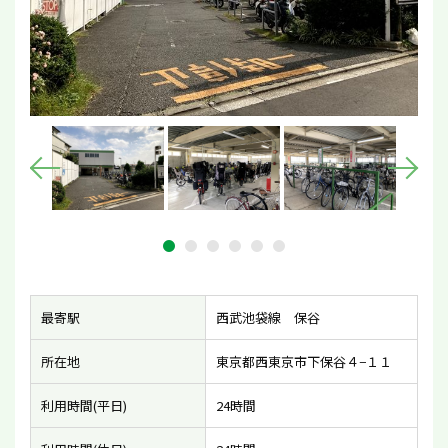
最寄駅
西武池袋線 保谷
所在地
東京都西東京市下保谷４−１１
利用時間(平日)
24時間