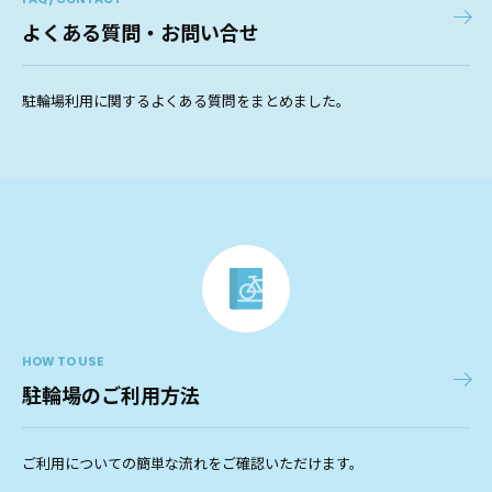
よくある質問・お問い合せ
駐輪場利用に関するよくある質問をまとめました。
HOW TO USE
駐輪場のご利用方法
ご利用についての簡単な流れをご確認いただけます。