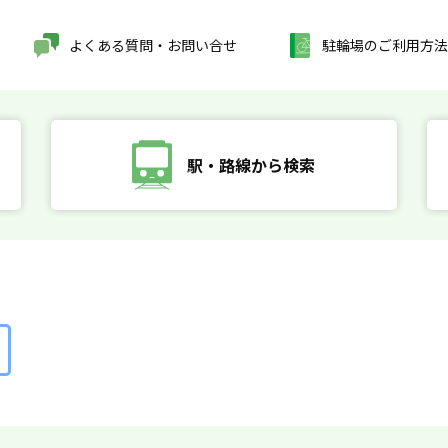
よくある質問・お問い合せ
駐輪場のご利用方法
駅・路線から検索