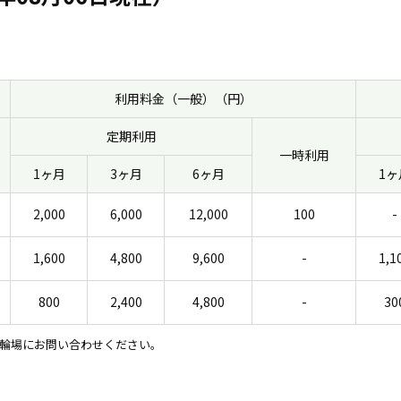
利用料金（一般）（円）
定期利用
一時利用
1ヶ月
3ヶ月
6ヶ月
1ヶ
2,000
6,000
12,000
100
-
1,600
4,800
9,600
-
1,1
800
2,400
4,800
-
30
輪場にお問い合わせください。