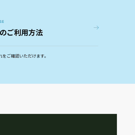
SE
のご利用方法
れをご確認いただけます。