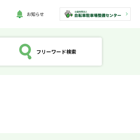
お知らせ
フリーワード検索