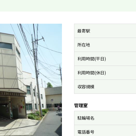
最寄駅
所在地
利用時間(平日)
利用時間(休日)
収容規模
管理室
駐輪場名
電話番号