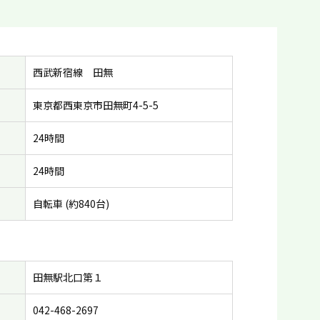
西武新宿線 田無
東京都西東京市田無町4-5-5
24時間
24時間
自転車 (約840台)
田無駅北口第１
042-468-2697