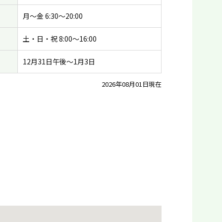
月〜金 6:30〜20:00
土・日・祝 8:00〜16:00
12月31日午後〜1月3日
2026年08月01日現在