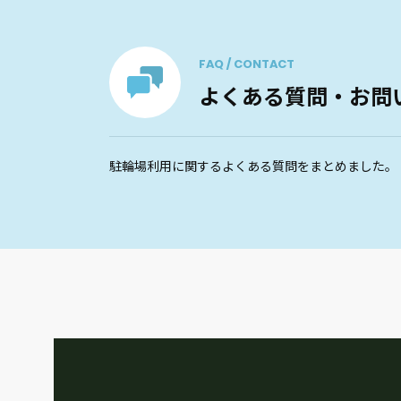
FAQ / CONTACT
よくある質問・お問
駐輪場利用に関するよくある質問をまとめました。