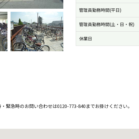
管理員勤務時間(平日)
管理員勤務時間(土・日・祝)
休業日
急時のお問い合わせは0120-773-840までお掛けください。