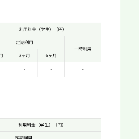
利用料金（学生）（円）
定期利用
一時利用
月
3ヶ月
6ヶ月
-
-
-
利用料金（学生）（円）
定期利用