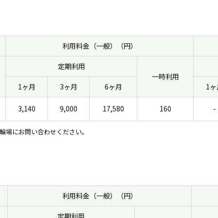
利用料金（一般）（円）
定期利用
一時利用
1ヶ月
3ヶ月
6ヶ月
1ヶ
3,140
9,000
17,580
160
-
輪場にお問い合わせください。
利用料金（一般）（円）
定期利用