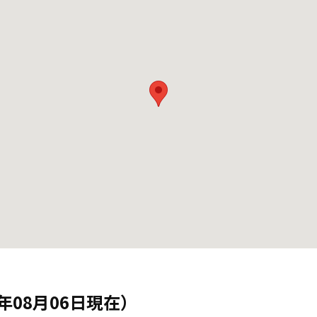
年08月06日現在）