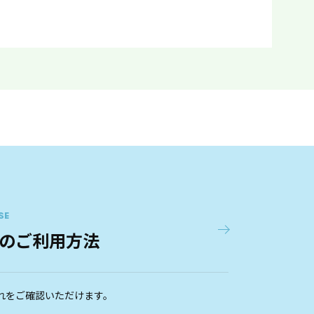
SE
のご利用方法
れをご確認いただけます。