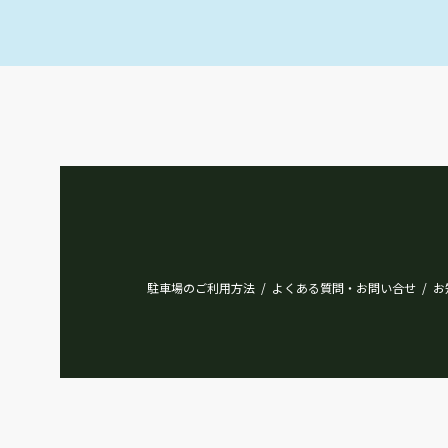
駐車場のご利用方法
よくある質問・お問い合せ
お
/
/