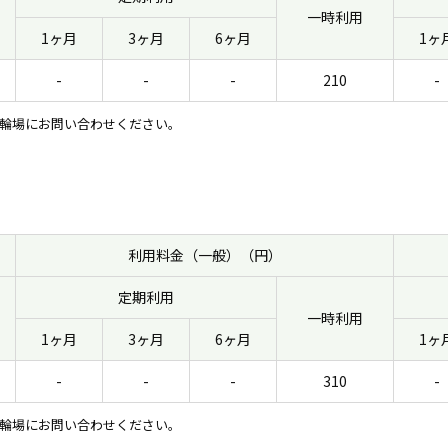
一時利用
1ヶ月
3ヶ月
6ヶ月
1ヶ
-
-
-
210
-
輪場にお問い合わせください。
利用料金（一般）（円）
定期利用
一時利用
1ヶ月
3ヶ月
6ヶ月
1ヶ
-
-
-
310
-
輪場にお問い合わせください。