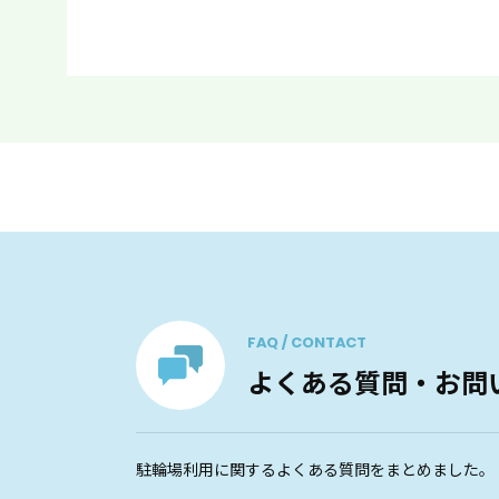
FAQ / CONTACT
よくある質問・お問
駐輪場利用に関するよくある質問をまとめました。