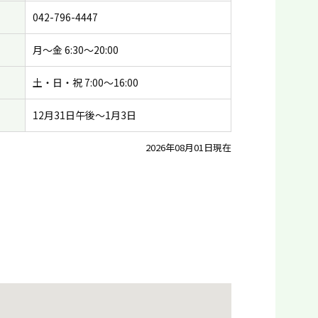
042-796-4447
月〜金 6:30〜20:00
土・日・祝 7:00〜16:00
12月31日午後〜1月3日
2026年08月01日現在