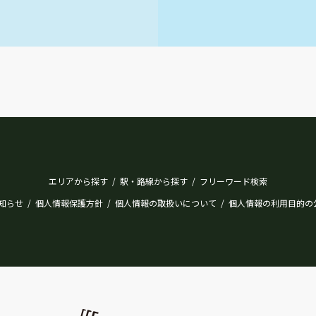
エリアから探す
駅・路線から探す
フリーワード検索
/
/
知らせ
個人情報保護方針
個人情報の取扱いについて
個人情報の利用目的の
/
/
/