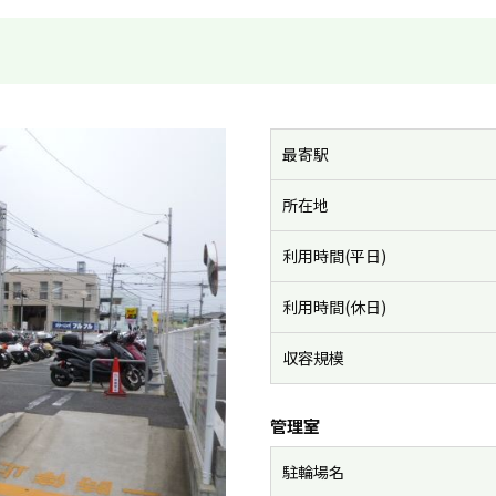
最寄駅
所在地
利用時間(平日)
利用時間(休日)
収容規模
管理室
駐輪場名