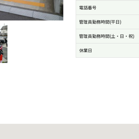
電話番号
管理員勤務時間(平日)
管理員勤務時間(土・日・祝)
休業日