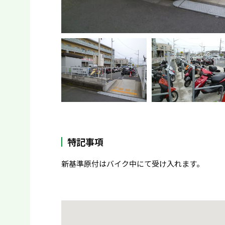
特記事項
新基準原付はバイク中にて受け入れます。