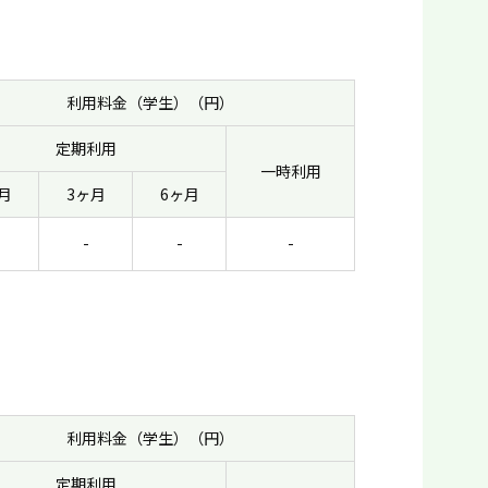
利用料金（学生）（円）
定期利用
一時利用
月
3ヶ月
6ヶ月
-
-
-
利用料金（学生）（円）
定期利用