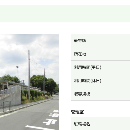
最寄駅
所在地
利用時間(平日)
利用時間(休日)
収容規模
管理室
駐輪場名