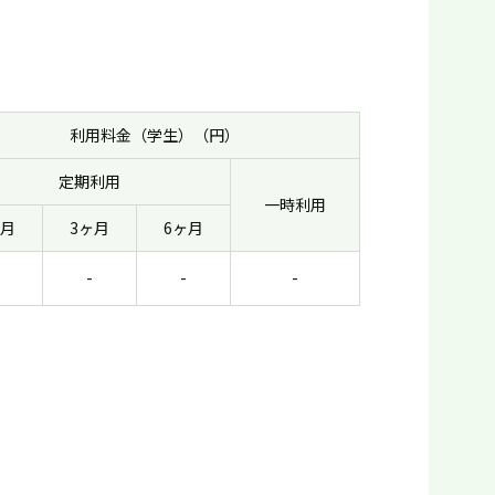
利用料金（学生）（円）
定期利用
一時利用
ヶ月
3ヶ月
6ヶ月
-
-
-