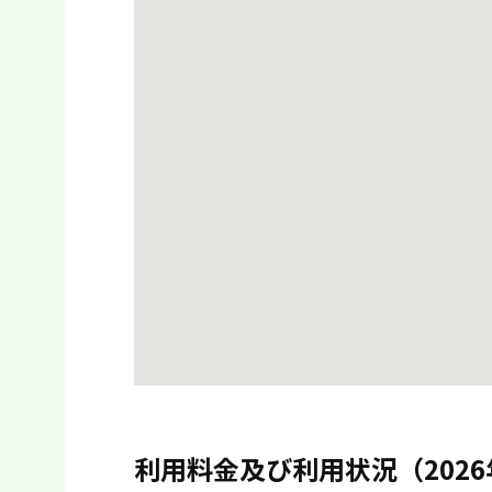
利用料金及び利用状況（2026