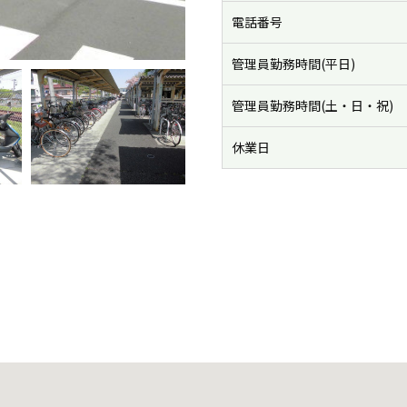
電話番号
管理員勤務時間(平日)
管理員勤務時間(土・日・祝)
休業日