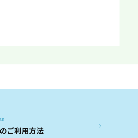
SE
のご利用方法