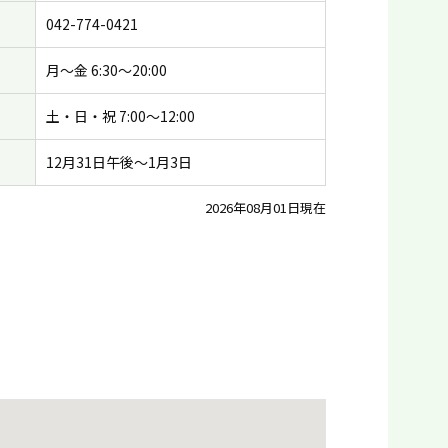
042-774-0421
月〜金 6:30〜20:00
土・日・祝 7:00〜12:00
12月31日午後〜1月3日
2026年08月01日現在