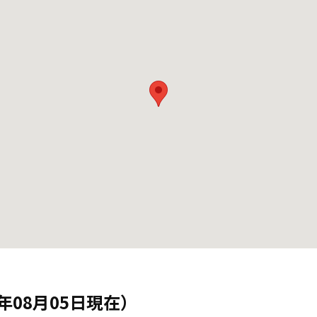
年08月05日現在）