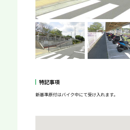
特記事項
新基準原付はバイク中にて受け入れます。