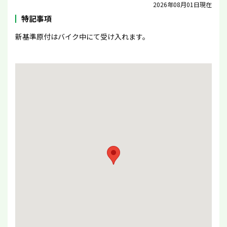
2026年08月01日現在
特記事項
新基準原付はバイク中にて受け入れます。