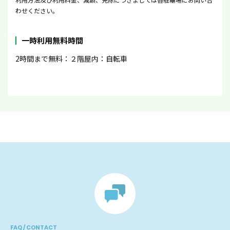
わせください。
一時利用無料時間
2時間まで無料：２階屋内：自転車
FAQ / CONTACT