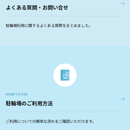
よくある質問・お問い合せ
駐輪場利用に関するよくある質問をまとめました。
HOW TO USE
駐輪場のご利用方法
ご利用についての簡単な流れをご確認いただけます。