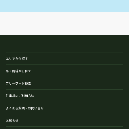
エリアから探す
駅・路線から探す
フリーワード検索
駐車場のご利用方法
よくある質問・お問い合せ
お知らせ