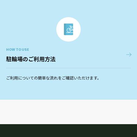
HOW TO USE
駐輪場のご利用方法
ご利用についての簡単な流れをご確認いただけます。