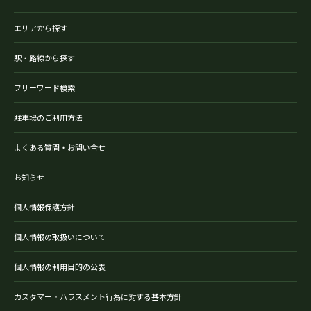
エリアから探す
駅・路線から探す
フリーワード検索
駐車場のご利用方法
よくある質問・お問い合せ
お知らせ
個人情報保護方針
個人情報の取扱いについて
個人情報の利用目的の公表
カスタマー・ハラスメント行為に対する基本方針