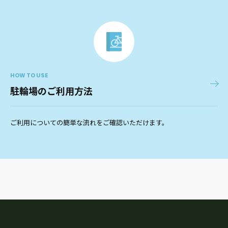
HOW TO USE
駐輪場のご利用方法
ご利用についての簡単な流れをご確認いただけます。