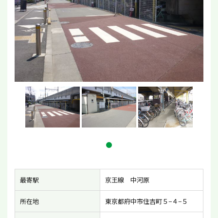
最寄駅
京王線 中河原
所在地
東京都府中市住吉町５−４−５