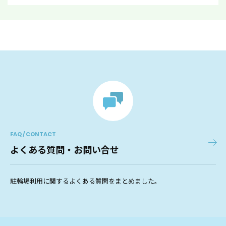
FAQ / CONTACT
よくある質問・お問い合せ
駐輪場利用に関するよくある質問をまとめました。