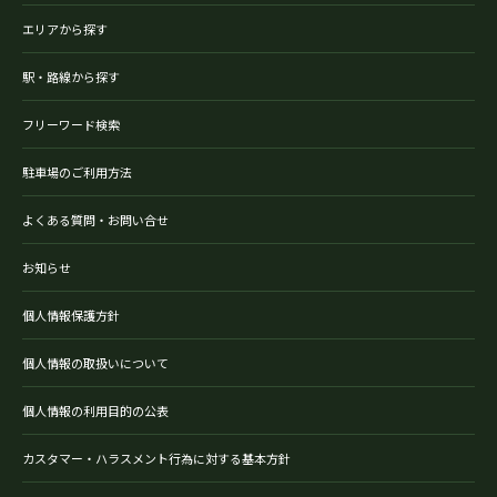
エリアから探す
駅・路線から探す
フリーワード検索
駐車場のご利用方法
よくある質問・お問い合せ
お知らせ
個人情報保護方針
個人情報の取扱いについて
個人情報の利用目的の公表
カスタマー・ハラスメント行為に対する基本方針