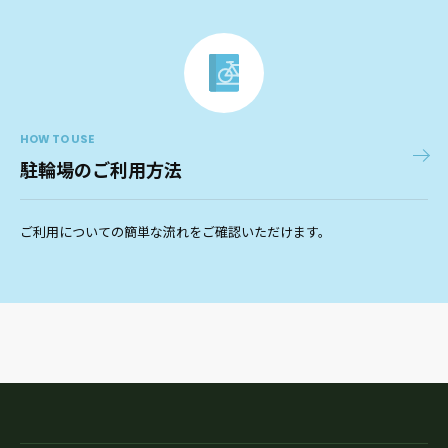
HOW TO USE
駐輪場のご利用方法
ご利用についての簡単な流れをご確認いただけます。