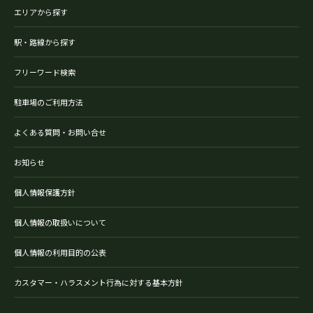
エリアから探す
駅・路線から探す
フリーワード検索
駐車場のご利用方法
よくある質問・お問い合せ
お知らせ
個人情報保護方針
個人情報の取扱いについて
個人情報の利用目的の公表
カスタマー・ハラスメント行為に対する基本方針