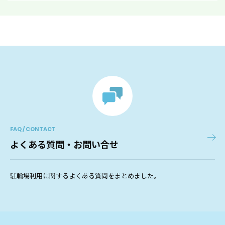
FAQ / CONTACT
よくある質問・お問い合せ
駐輪場利用に関するよくある質問をまとめました。