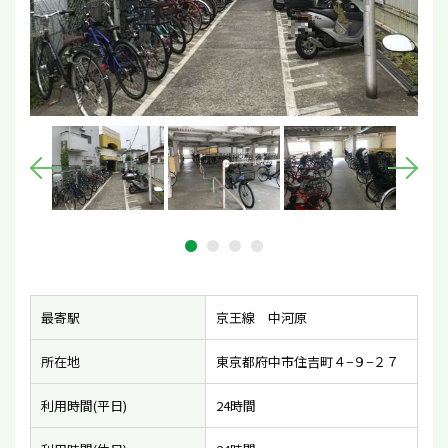
最寄駅
京王線 中河原
所在地
東京都府中市住吉町４−９−２７
利用時間(平日)
24時間