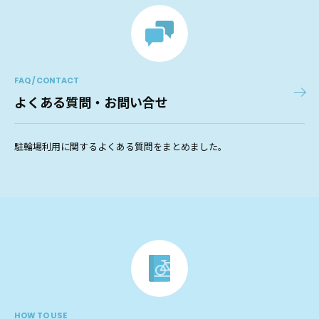
FAQ / CONTACT
よくある質問・お問い合せ
駐輪場利用に関するよくある質問をまとめました。
HOW TO USE