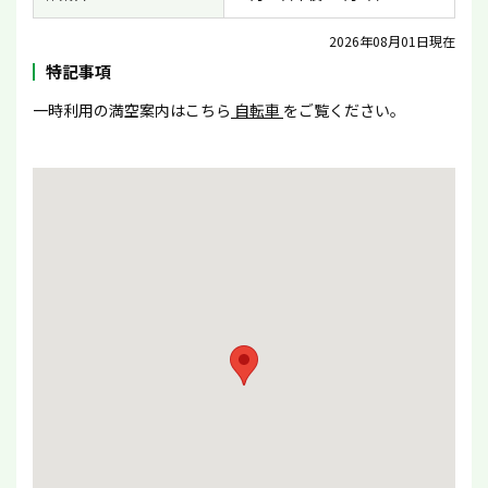
2026年08月01日現在
特記事項
一時利用の満空案内はこちら
自転車
をご覧ください。