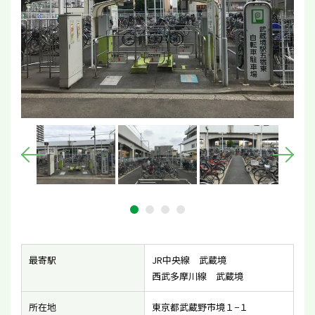
最寄駅
JR中央線 武蔵境
西武多摩川線 武蔵境
所在地
東京都武蔵野市境１−１