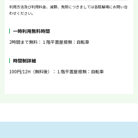
利用方法及び利用料金、減額、免除につきましては各駐輪場にお問い合
わせください。
一時利用無料時間
2時間まで無料：１階平置屋根無：自転車
時間制詳細
100円/12H（無料後）：１階平置屋根無：自転車