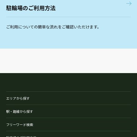
駐輪場のご利用方法
ご利用についての簡単な流れをご確認いただけます。
エリアから探す
駅・路線から探す
フリーワード検索