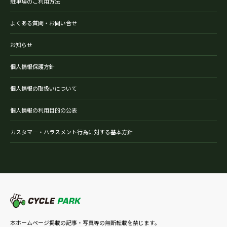
駐車場のご利用方法
よくある質問・お問い合せ
お知らせ
個人情報保護方針
個人情報の取扱いについて
個人情報の利用目的の公表
カスタマー・ハラスメント行為に対する基本方針
本ホームページ掲載の記事・写真等の無断転載を禁じます。