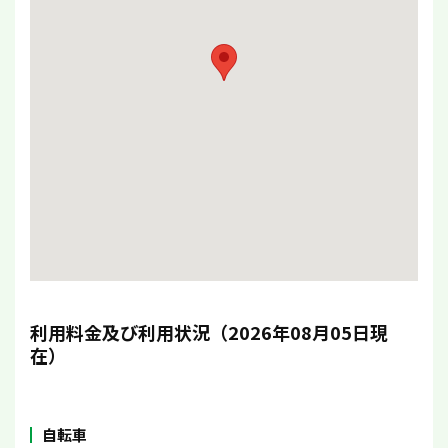
利用料金及び利用状況（2026年08月05日現
在）
自転車