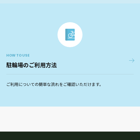
HOW TO USE
駐輪場のご利用方法
ご利用についての簡単な流れをご確認いただけます。