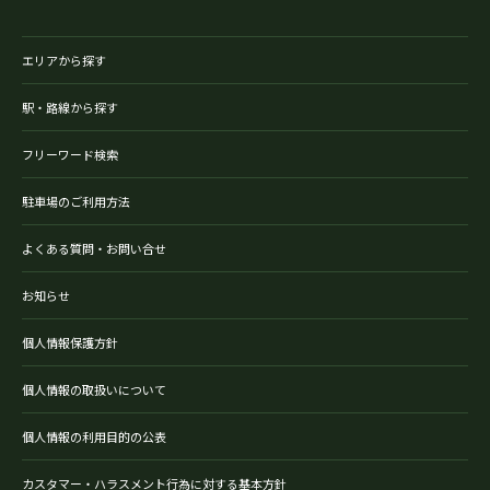
エリアから探す
駅・路線から探す
フリーワード検索
駐車場のご利用方法
よくある質問・お問い合せ
お知らせ
個人情報保護方針
個人情報の取扱いについて
個人情報の利用目的の公表
カスタマー・ハラスメント行為に対する基本方針