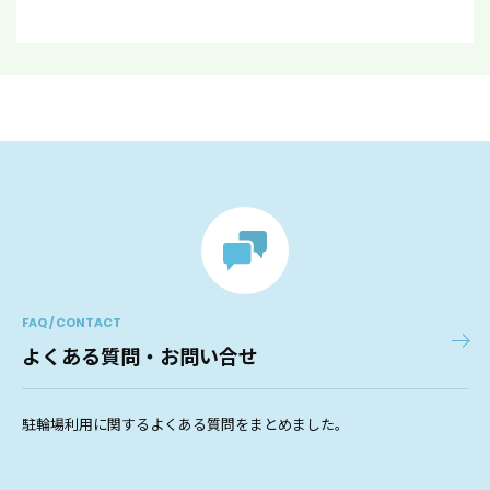
FAQ / CONTACT
よくある質問・お問い合せ
駐輪場利用に関するよくある質問をまとめました。