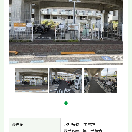
最寄駅
JR中央線 武蔵境
西武多摩川線 武蔵境