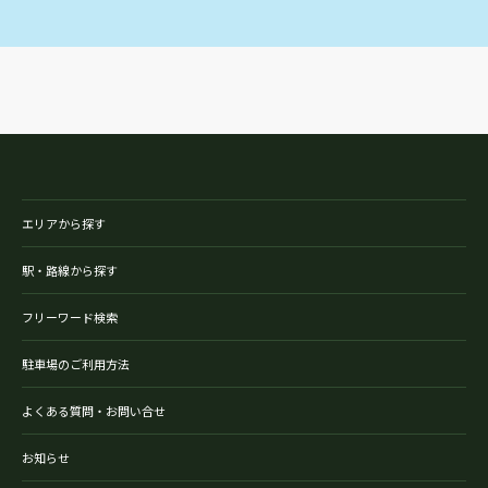
エリアから探す
駅・路線から探す
フリーワード検索
駐車場のご利用方法
よくある質問・お問い合せ
お知らせ