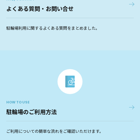
よくある質問・お問い合せ
駐輪場利用に関するよくある質問をまとめました。
HOW TO USE
駐輪場のご利用方法
ご利用についての簡単な流れをご確認いただけます。