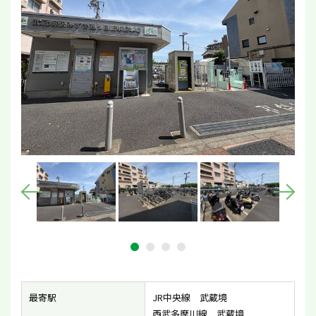
最寄駅
JR中央線 武蔵境
西武多摩川線 武蔵境