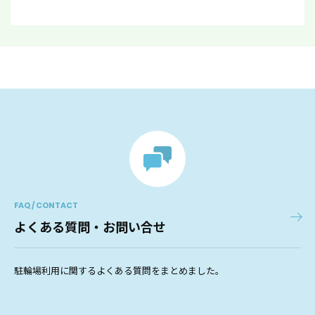
FAQ / CONTACT
よくある質問・お問い合せ
駐輪場利用に関するよくある質問をまとめました。