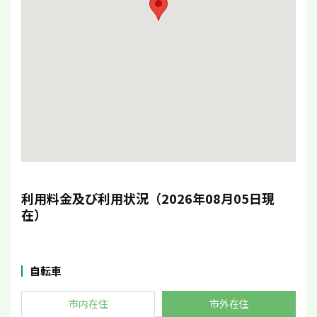
利用料金及び利用状況（2026年08月05日現
在）
自転車
市内在住
市外在住