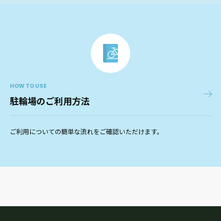
HOW TO USE
駐輪場のご利用方法
ご利用についての簡単な流れをご確認いただけます。