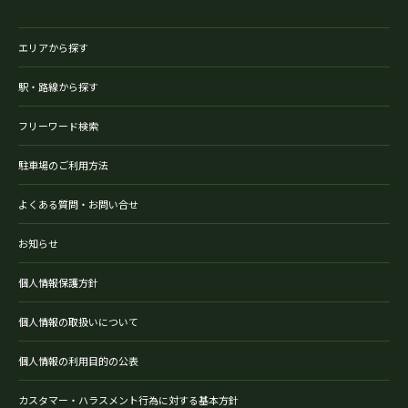
エリアから探す
駅・路線から探す
フリーワード検索
駐車場のご利用方法
よくある質問・お問い合せ
お知らせ
個人情報保護方針
個人情報の取扱いについて
個人情報の利用目的の公表
カスタマー・ハラスメント行為に対する基本方針