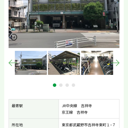
最寄駅
JR中央線 吉祥寺
京王線 吉祥寺
所在地
東京都武蔵野市吉祥寺東町１−７