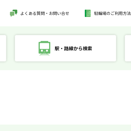
よくある質問・お問い合せ
駐輪場のご利用方法
駅・路線から検索