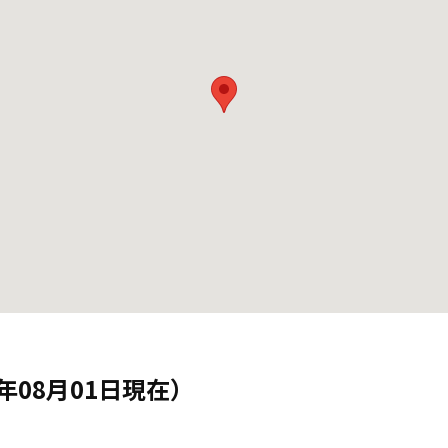
年08月01日現在）