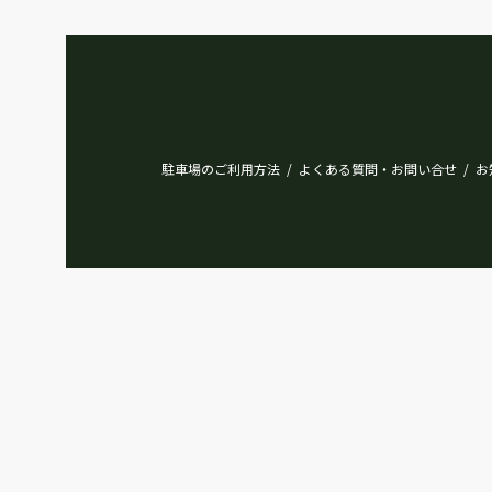
駐車場のご利用方法
よくある質問・お問い合せ
お
/
/