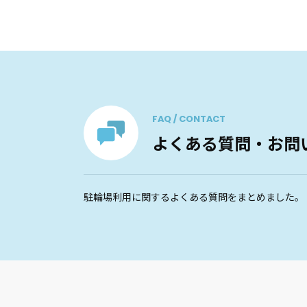
FAQ / CONTACT
よくある質問・お問
駐輪場利用に関するよくある質問をまとめました。