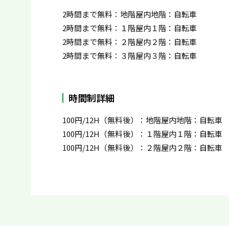
2時間まで無料：地階屋内地階：自転車
2時間まで無料：１階屋内１階：自転車
2時間まで無料：２階屋内２階：自転車
2時間まで無料：３階屋内３階：自転車
時間制詳細
100円/12H（無料後）：地階屋内地階：自転車
100円/12H（無料後）：１階屋内１階：自転車
100円/12H（無料後）：２階屋内２階：自転車