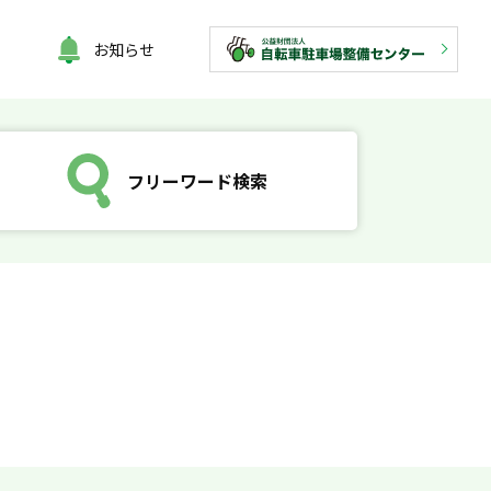
お知らせ
フリーワード検索