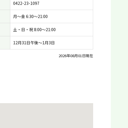
0422-23-1097
月〜金 6:30〜21:00
土・日・祝 8:00〜21:00
12月31日午後〜1月3日
2026年08月01日現在