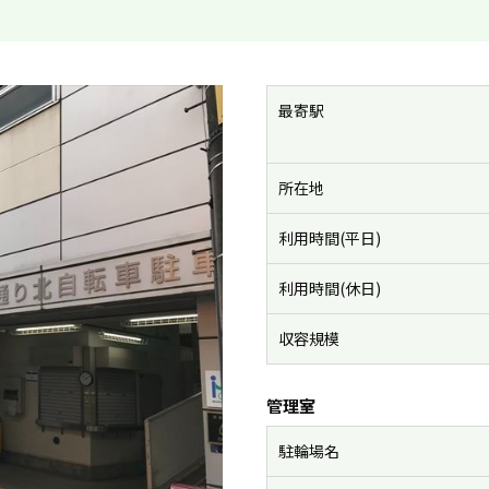
最寄駅
所在地
利用時間(平日)
利用時間(休日)
収容規模
管理室
駐輪場名