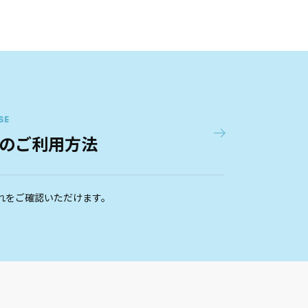
SE
のご利用方法
れをご確認いただけます。