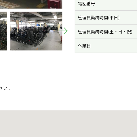
電話番号
管理員勤務時間(平日)
管理員勤務時間(土・日・祝)
休業日
さい。