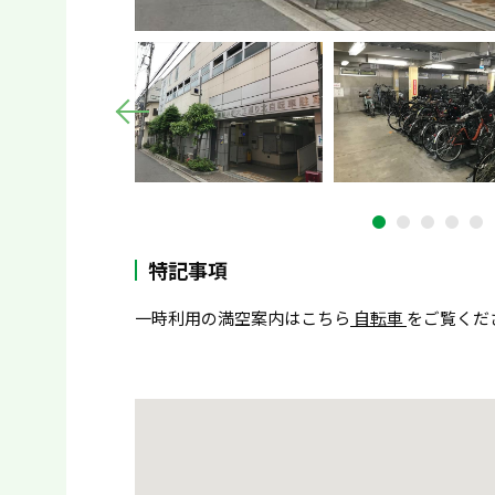
特記事項
一時利用の満空案内はこちら
自転車
をご覧くだ