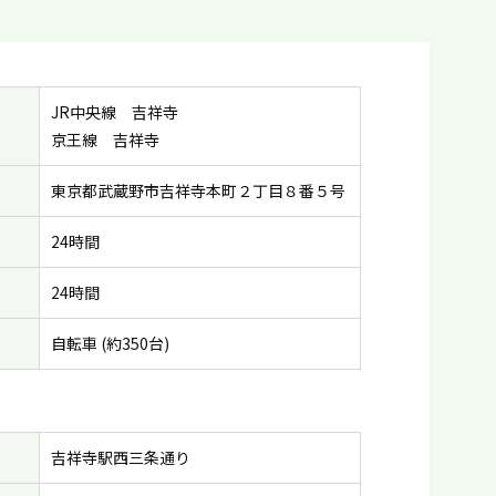
JR中央線 吉祥寺
京王線 吉祥寺
東京都武蔵野市吉祥寺本町２丁目８番５号
24時間
24時間
自転車 (約350台)
吉祥寺駅西三条通り