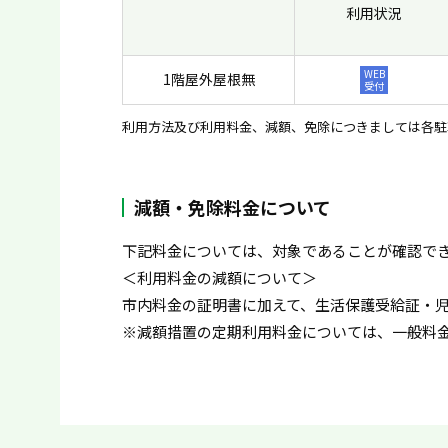
利用状況
WEB
1階屋外屋根無
受付
利用方法及び利用料金、減額、免除につきましては各駐
減額・免除料金について
下記料金については、対象であることが確認で
＜利用料金の減額について＞
市内料金の証明書に加えて、生活保護受給証・
※減額措置の定期利用料金については、一般料金