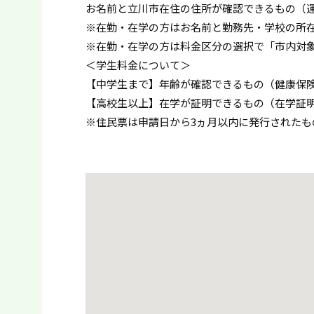
お名前と立川市在住の住所が確認できるもの（
※在勤・在学の方はお名前と勤務先・学校の所
※在勤・在学の方は料金区分の選択で「市内対
＜学生料金について＞
【中学生まで】年齢が確認できるもの（健康保
【高校生以上】在学が証明できるもの（在学証
※住民票は申請日から3ヵ月以内に発行されたも