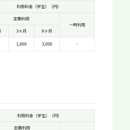
利用料金（学生）（円）
定期利用
一時利用
月
3ヶ月
6ヶ月
1,600
3,000
-
利用料金（学生）（円）
定期利用