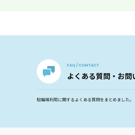
FAQ / CONTACT
よくある質問・お問
駐輪場利用に関するよくある質問をまとめました。