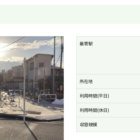
最寄駅
所在地
利用時間(平日)
利用時間(休日)
収容規模