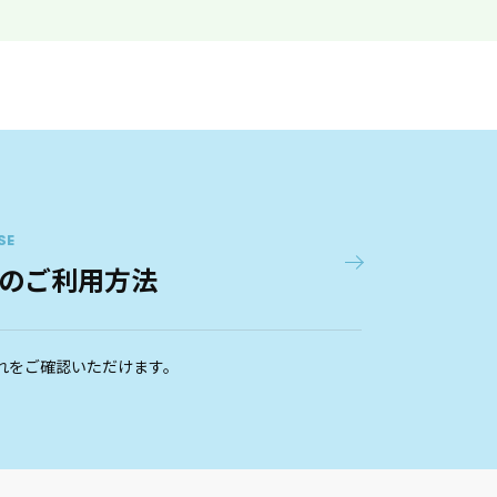
SE
のご利用方法
れをご確認いただけます。