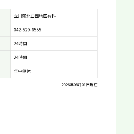
立川駅北口西地区有料
042-529-6555
24時間
24時間
年中無休
2026年08月01日現在