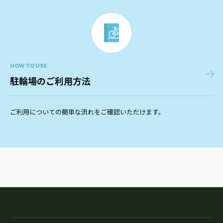
HOW TO USE
駐輪場のご利用方法
ご利用についての簡単な流れをご確認いただけます。