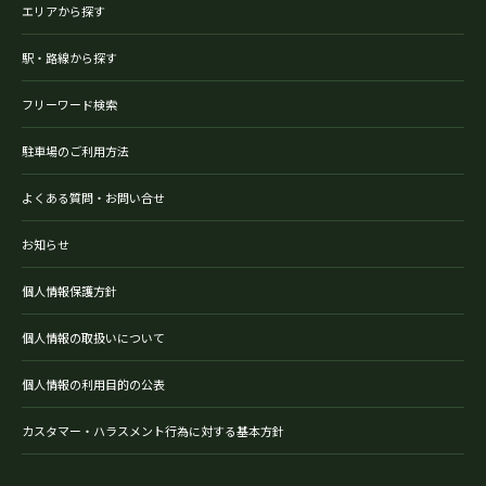
エリアから探す
駅・路線から探す
フリーワード検索
駐車場のご利用方法
よくある質問・お問い合せ
お知らせ
個人情報保護方針
個人情報の取扱いについて
個人情報の利用目的の公表
カスタマー・ハラスメント行為に対する基本方針