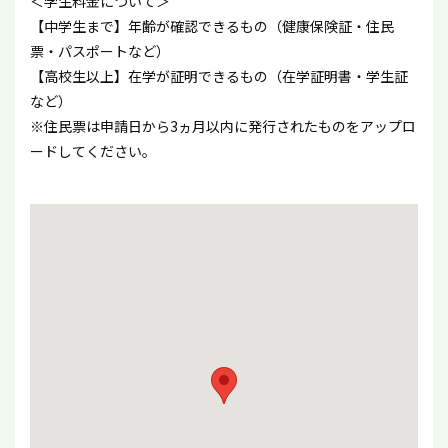
＜学生料金について＞
【中学生まで】年齢が確認できるもの（健康保険証・住民
票・パスポートなど）
【高校生以上】在学が証明できるもの（在学証明書・学生証
など）
※住民票は申請日から3ヵ月以内に発行されたものをアップロ
ードしてください。