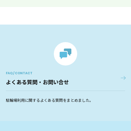
FAQ / CONTACT
よくある質問・お問い合せ
駐輪場利用に関するよくある質問をまとめました。