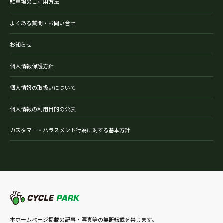
駐車場のご利用方法
よくある質問・お問い合せ
お知らせ
個人情報保護方針
個人情報の取扱いについて
個人情報の利用目的の公表
カスタマー・ハラスメント行為に対する基本方針
本ホームページ掲載の記事・写真等の無断転載を禁じます。