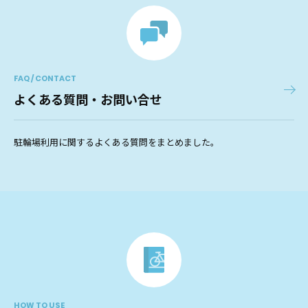
FAQ / CONTACT
よくある質問・お問い合せ
駐輪場利用に関するよくある質問をまとめました。
HOW TO USE