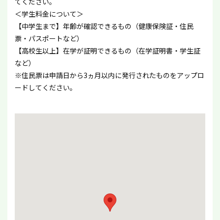
てください。
＜学生料金について＞
【中学生まで】年齢が確認できるもの（健康保険証・住民
票・パスポートなど）
【高校生以上】在学が証明できるもの（在学証明書・学生証
など）
※住民票は申請日から3ヵ月以内に発行されたものをアップロ
ードしてください。