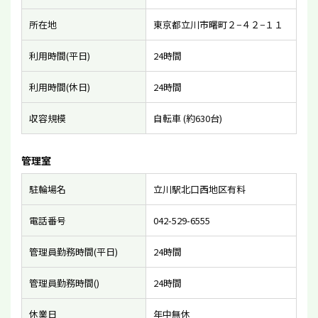
所在地
東京都立川市曙町２−４２−１１
利用時間(平日)
24時間
利用時間(休日)
24時間
収容規模
自転車 (約630台)
管理室
駐輪場名
立川駅北口西地区有料
電話番号
042-529-6555
管理員勤務時間(平日)
24時間
管理員勤務時間()
24時間
休業日
年中無休