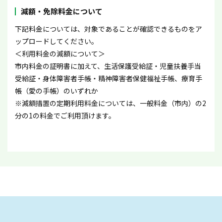
減額・免除料金について
下記料金については、対象であることが確認できるものをア
ップロードしてください。
＜利用料金の減額について＞
市内料金の証明書に加えて、生活保護受給証・児童扶養手当
受給証・身体障害者手帳・精神障害者保健福祉手帳、療育手
帳（愛の手帳）のいずれか
※減額措置の定期利用料金については、一般料金（市内）の2
分の1の料金でご利用頂けます。