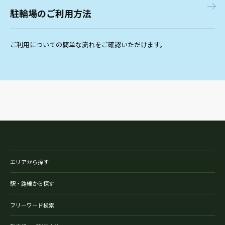
駐輪場のご利用方法
ご利用についての簡単な流れをご確認いただけます。
エリアから探す
駅・路線から探す
フリーワード検索