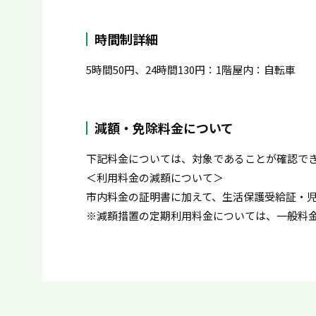
時間制詳細
5時間50円、24時間130円：1階屋内：自転車
減額・免除料金について
下記料金については、対象であることが確認で
＜利用料金の減額について＞
市内料金の証明書に加えて、生活保護受給証・
※減額措置の定期利用料金については、一般料金