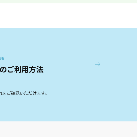
SE
のご利用方法
れをご確認いただけます。