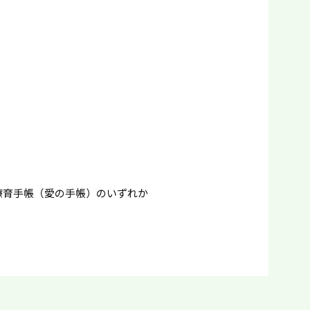
療育手帳（愛の手帳）のいずれか