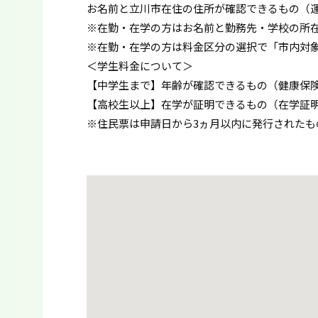
お名前と立川市在住の住所が確認できるもの（
※在勤・在学の方はお名前と勤務先・学校の所
※在勤・在学の方は料金区分の選択で「市内対
＜学生料金について＞
【中学生まで】年齢が確認できるもの（健康保
【高校生以上】在学が証明できるもの（在学証
※住民票は申請日から3ヵ月以内に発行されたも