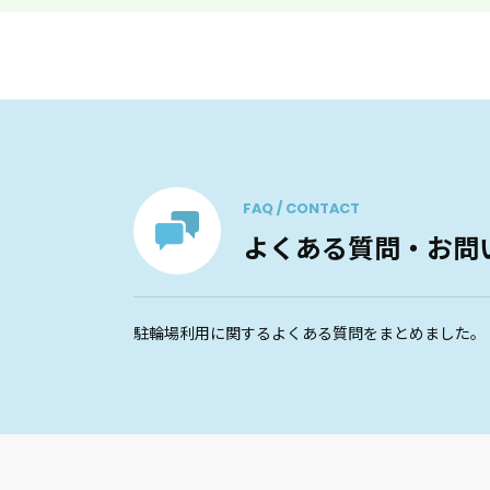
FAQ / CONTACT
よくある質問・お問
駐輪場利用に関するよくある質問をまとめました。