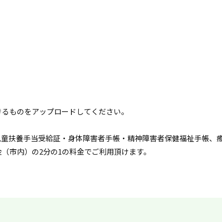
きるものをアップロードしてください。
児童扶養手当受給証・身体障害者手帳・精神障害者保健福祉手帳、
（市内）の2分の1の料金でご利用頂けます。