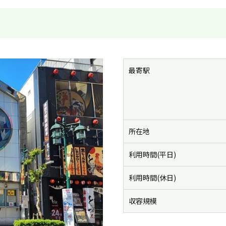
最寄駅
所在地
利用時間(平日)
利用時間(休日)
収容規模