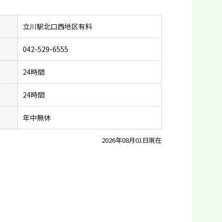
立川駅北口西地区有料
042-529-6555
24時間
24時間
年中無休
2026年08月01日現在