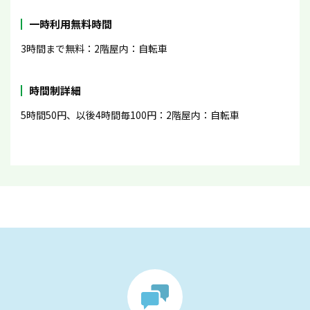
一時利用無料時間
3時間まで無料：2階屋内：自転車
時間制詳細
5時間50円、以後4時間毎100円：2階屋内：自転車