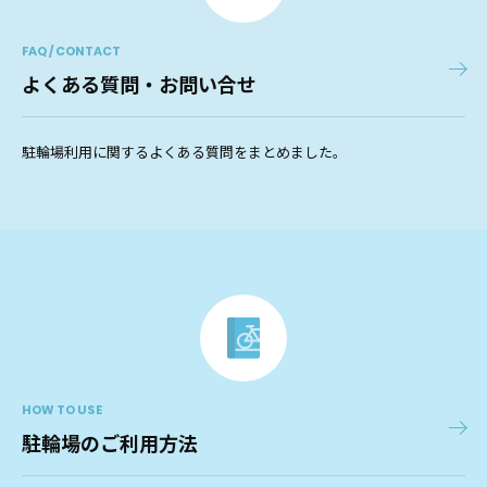
FAQ / CONTACT
よくある質問・お問い合せ
駐輪場利用に関するよくある質問をまとめました。
HOW TO USE
駐輪場のご利用方法