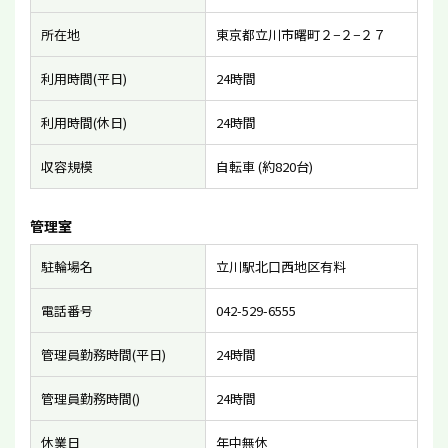
所在地
東京都立川市曙町２−２−２７
利用時間(平日)
24時間
利用時間(休日)
24時間
収容規模
自転車 (約820台)
管理室
駐輪場名
立川駅北口西地区有料
電話番号
042-529-6555
管理員勤務時間(平日)
24時間
管理員勤務時間()
24時間
休業日
年中無休