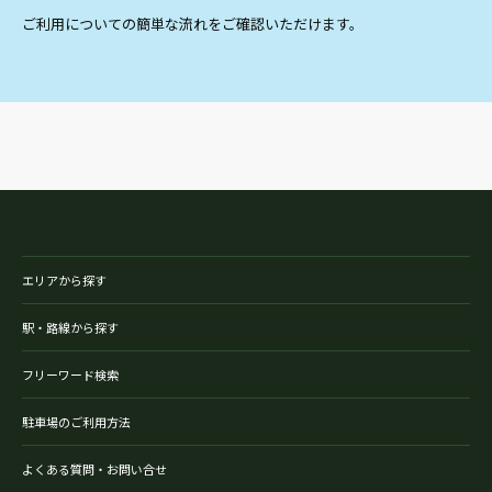
ご利用についての簡単な流れをご確認いただけます。
エリアから探す
駅・路線から探す
フリーワード検索
駐車場のご利用方法
よくある質問・お問い合せ