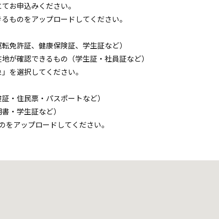
にてお申込みください。
きるものをアップロードしてください。
運転免許証、健康保険証、学生証など）
在地が確認できるもの（学生証・社員証など）
象」を選択してください。
険証・住民票・パスポートなど）
明書・学生証など）
のをアップロードしてください。