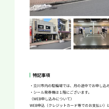
特記事項
・立川市内の駐輪場では、月の途中でお申し込
・シール発券機は１階にございます。
〈WEB申し込みについて〉
WEB申込（クレジットカード等でのお支払い）