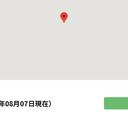
年08月07日現在）