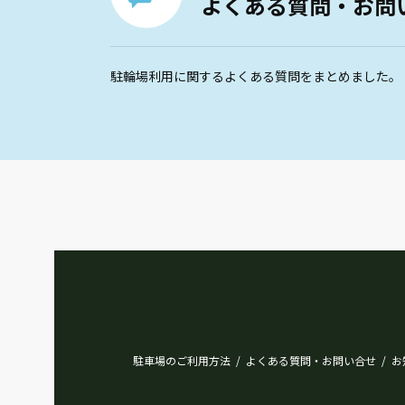
よくある質問・お問
駐輪場利用に関するよくある質問をまとめました。
駐車場のご利用方法
よくある質問・お問い合せ
お
/
/