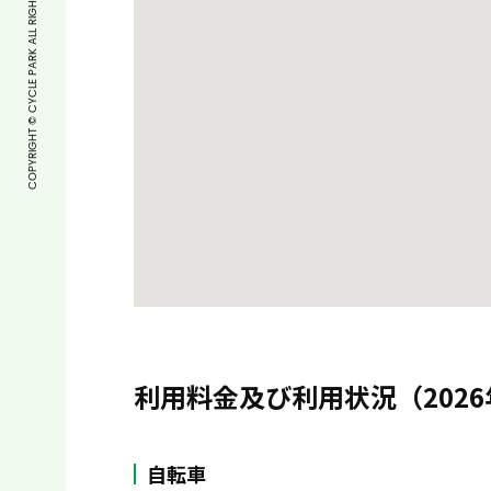
COPYRIGHT © CYCLE PARK ALL RIGHTS RESERVED.
利用料金及び利用状況（2026
自転車