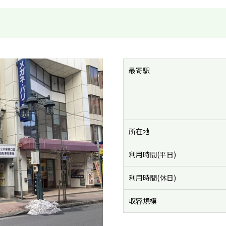
最寄駅
所在地
利用時間(平日)
利用時間(休日)
収容規模