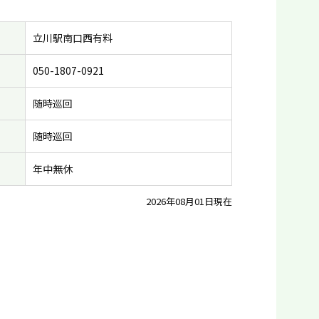
立川駅南口西有料
050-1807-0921
随時巡回
随時巡回
年中無休
2026年08月01日現在