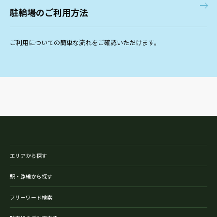
駐輪場のご利用方法
ご利用についての簡単な流れをご確認いただけます。
エリアから探す
駅・路線から探す
フリーワード検索