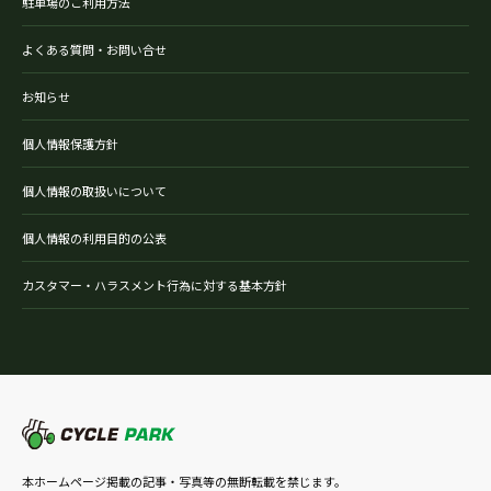
駐車場のご利用方法
よくある質問・お問い合せ
お知らせ
個人情報保護方針
個人情報の取扱いについて
個人情報の利用目的の公表
カスタマー・ハラスメント行為に対する基本方針
本ホームページ掲載の記事・写真等の無断転載を禁じます。