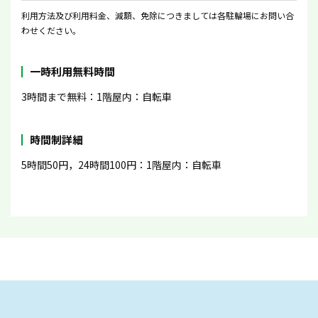
利用方法及び利用料金、減額、免除につきましては各駐輪場にお問い合
わせください。
一時利用無料時間
3時間まで無料：1階屋内：自転車
時間制詳細
5時間50円，24時間100円：1階屋内：自転車