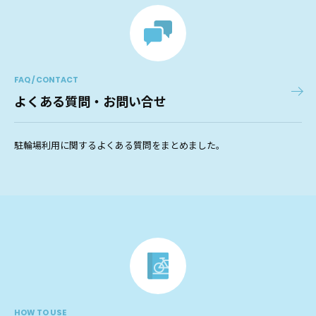
FAQ / CONTACT
よくある質問・お問い合せ
駐輪場利用に関するよくある質問をまとめました。
HOW TO USE