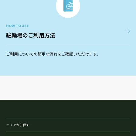
HOW TO USE
駐輪場のご利用方法
ご利用についての簡単な流れをご確認いただけます。
エリアから探す