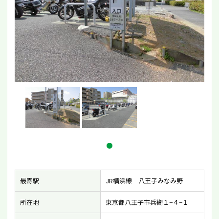
最寄駅
JR横浜線 八王子みなみ野
所在地
東京都八王子市兵衛１−４−１