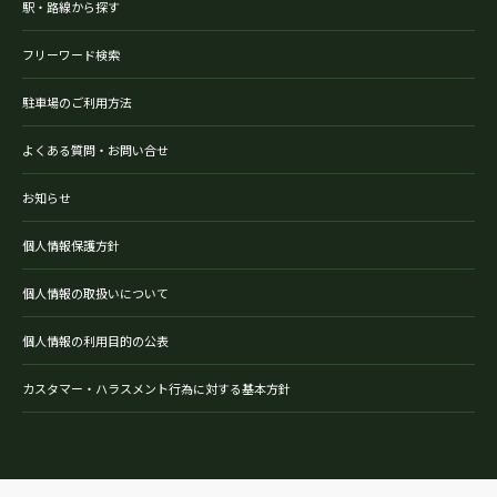
駅・路線から探す
フリーワード検索
駐車場のご利用方法
よくある質問・お問い合せ
お知らせ
個人情報保護方針
個人情報の取扱いについて
個人情報の利用目的の公表
カスタマー・ハラスメント行為に対する基本方針