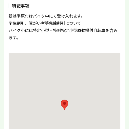
特記事項
新基準原付はバイク中にて受け入れます。
学生割引、障がい者等免除割引について
バイク小には特定小型・特例特定小型原動機付自転車を含み
ます。