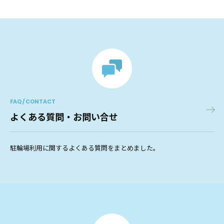
FAQ / CONTACT
よくある質問・お問い合せ
駐輪場利用に関するよくある質問をまとめました。