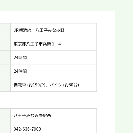
JR横浜線 八王子みなみ野
東京都八王子市兵衛１−４
24時間
24時間
自転車 (約190台)、バイク (約80台)
八王子みなみ野駅西
042-636-7903