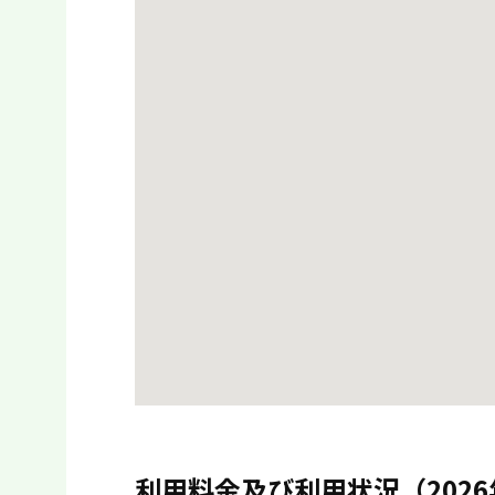
利用料金及び利用状況（2026