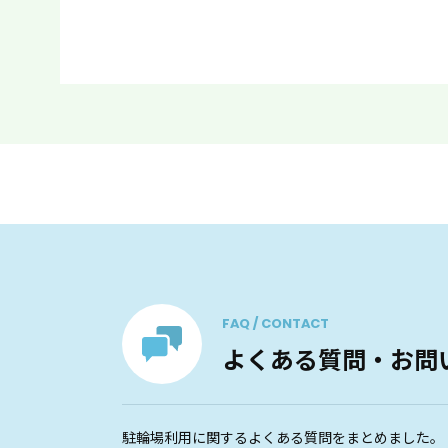
FAQ / CONTACT
よくある質問・お問
駐輪場利用に関するよくある質問をまとめました。