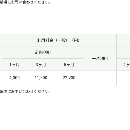
輪場にお問い合わせください。
利用料金（一般）（円）
定期利用
一時利用
1ヶ月
3ヶ月
6ヶ月
1
4,000
11,500
22,200
-
-
輪場にお問い合わせください。