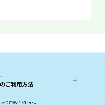
SE
のご利用方法
れをご確認いただけます。