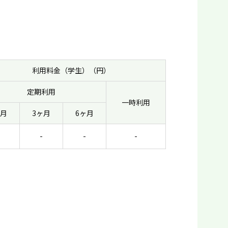
利用料金（学生）（円）
定期利用
一時利用
ヶ月
3ヶ月
6ヶ月
-
-
-