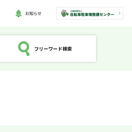
お知らせ
フリーワード検索