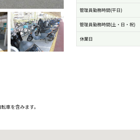
管理員勤務時間(平日)
管理員勤務時間(土・日・祝)
休業日
自転車を含みます。