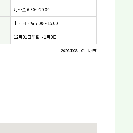
月〜金 6:30〜20:00
土・日・祝 7:00〜15:00
12月31日午後〜1月3日
2026年08月01日現在