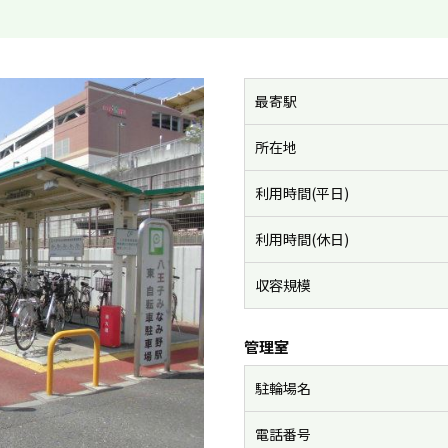
最寄駅
所在地
利用時間(平日)
利用時間(休日)
収容規模
管理室
駐輪場名
電話番号