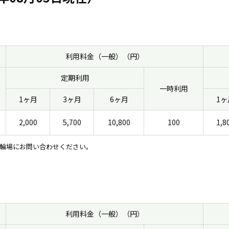
利用料金（一般）（円）
定期利用
一時利用
1ヶ月
3ヶ月
6ヶ月
1ヶ
2,000
5,700
10,800
100
1,8
輪場にお問い合わせください。
利用料金（一般）（円）