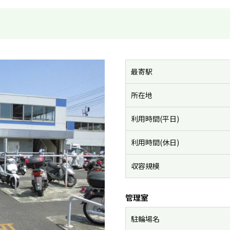
最寄駅
所在地
利用時間(平日)
利用時間(休日)
収容規模
管理室
駐輪場名