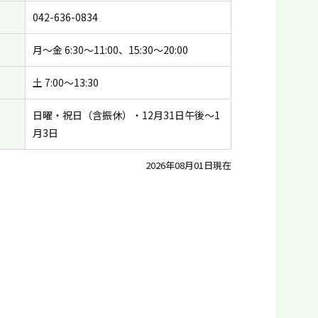
042-636-0834
月〜金 6:30〜11:00、15:30〜20:00
土 7:00〜13:30
日曜・祝日（含振休）・12月31日午後〜1
月3日
2026年08月01日現在