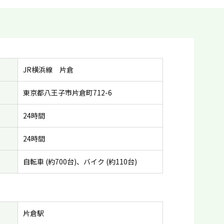
JR横浜線 片倉
東京都八王子市片倉町712-6
24時間
24時間
自転車 (約700台)、バイク (約110台)
片倉駅