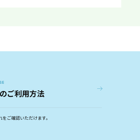
SE
のご利用方法
れをご確認いただけます。