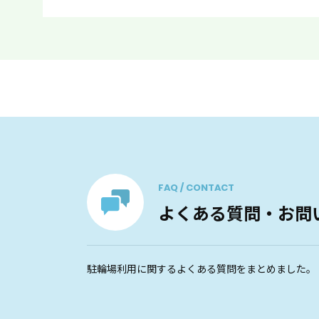
FAQ / CONTACT
よくある質問・お問
駐輪場利用に関するよくある質問をまとめました。