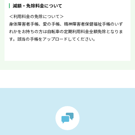
減額・免除料金について
＜利用料金の免除について＞
身体障害者手帳、愛の手帳、精神障害者保健福祉手帳のいず
れかをお持ちの方は自転車の定期利用料金全額免除となりま
す。該当の手帳をアップロードしてください。