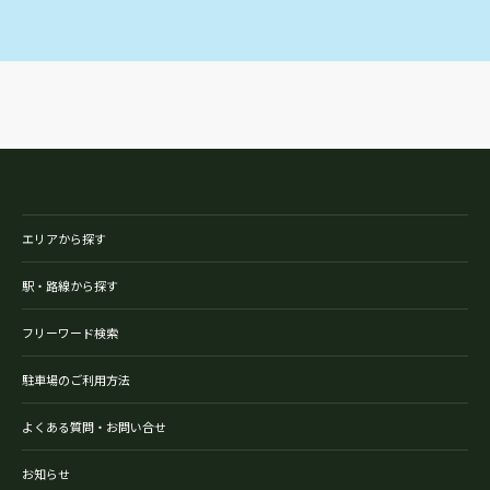
エリアから探す
駅・路線から探す
フリーワード検索
駐車場のご利用方法
よくある質問・お問い合せ
お知らせ