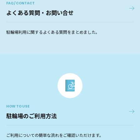
FAQ / CONTACT
よくある質問・お問い合せ
駐輪場利用に関するよくある質問をまとめました。
HOW TO USE
駐輪場のご利用方法
ご利用についての簡単な流れをご確認いただけます。