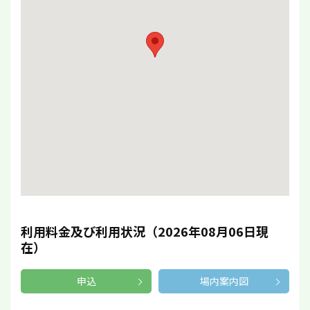
利用料金及び利用状況（2026年08月06日現
在）
申込
場内案内図