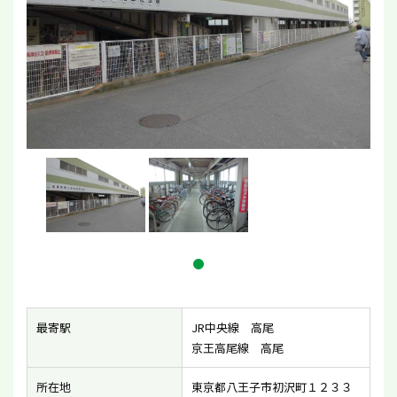
最寄駅
JR中央線 高尾
京王高尾線 高尾
所在地
東京都八王子市初沢町１２３３