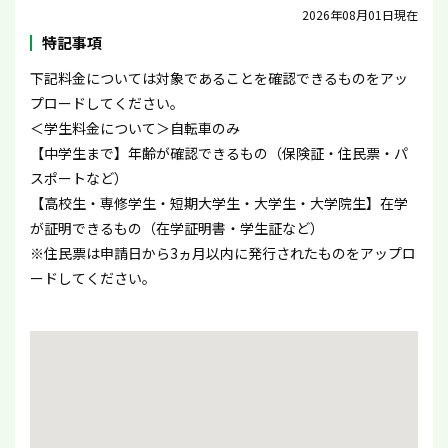
2026年08月01日現在
特記事項
下記料金については対象であることを確認できるものをアッ
プロードしてください。
＜学生料金について＞自転車のみ
【中学生まで】年齢が確認できるもの（保険証・住民票・パ
スポートなど）
【高校生・専修学生・短期大学生・大学生・大学院生】在学
が証明できるもの（在学証明書・学生証など）
※住民票は申請日から3ヵ月以内に発行されたものをアップロ
ードしてください。