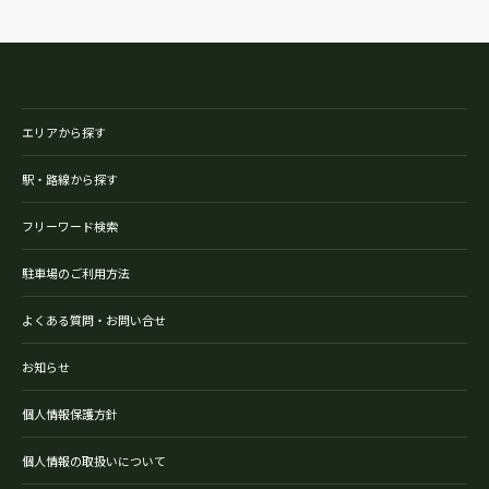
エリアから探す
駅・路線から探す
フリーワード検索
駐車場のご利用方法
よくある質問・お問い合せ
お知らせ
個人情報保護方針
個人情報の取扱いについて