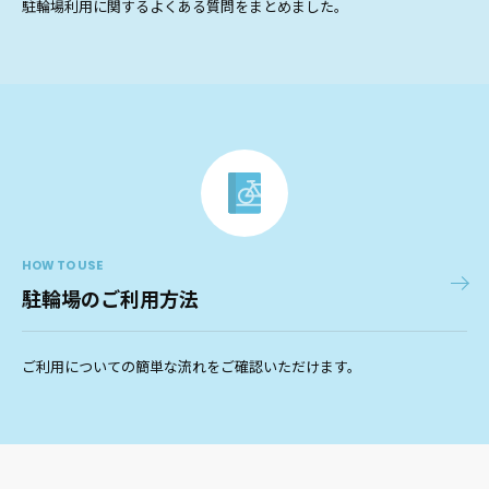
駐輪場利用に関するよくある質問をまとめました。
HOW TO USE
駐輪場のご利用方法
ご利用についての簡単な流れをご確認いただけます。