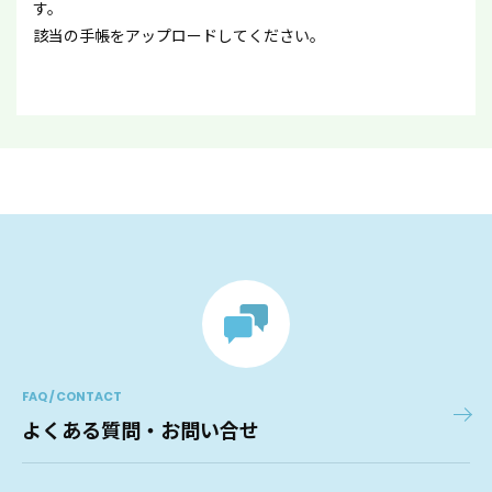
す。
該当の手帳をアップロードしてください。
FAQ / CONTACT
よくある質問・お問い合せ