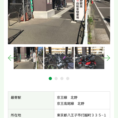
最寄駅
京王線 北野
京王高尾線 北野
所在地
東京都八王子市打越町３３５−１