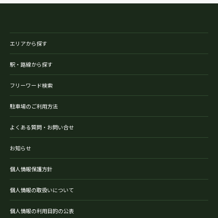
エリアから探す
駅・路線から探す
フリーワード検索
駐車場のご利用方法
よくある質問・お問い合せ
お知らせ
個人情報保護方針
個人情報の取扱いについて
個人情報の利用目的の公表