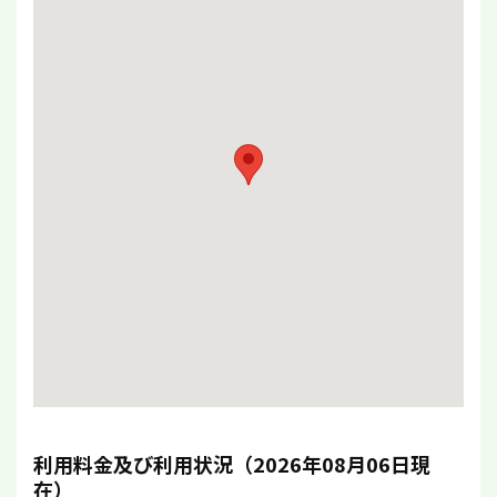
利用料金及び利用状況（2026年08月06日現
在）