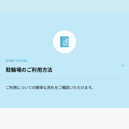
HOW TO USE
駐輪場のご利用方法
ご利用についての簡単な流れをご確認いただけます。