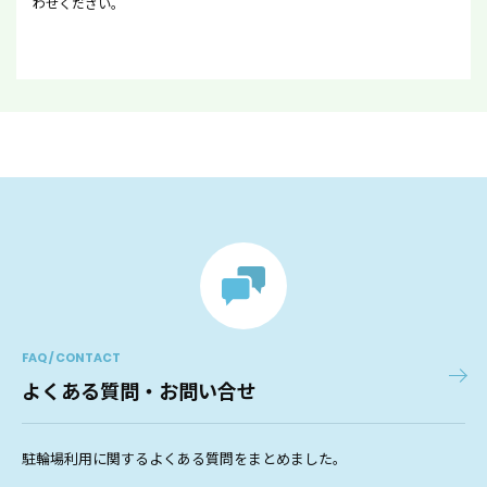
わせください。
FAQ / CONTACT
よくある質問・お問い合せ
駐輪場利用に関するよくある質問をまとめました。