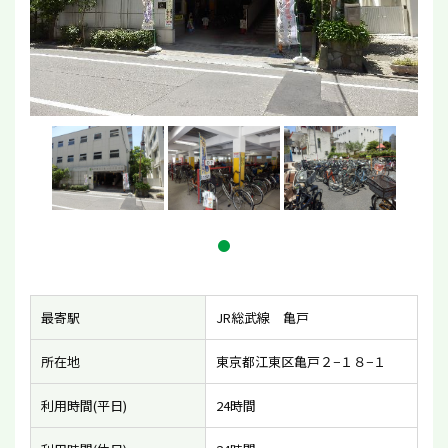
最寄駅
JR総武線 亀戸
所在地
東京都江東区亀戸２−１８−１
利用時間(平日)
24時間