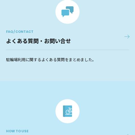
FAQ / CONTACT
よくある質問・お問い合せ
駐輪場利用に関するよくある質問をまとめました。
HOW TO USE