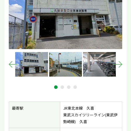
最寄駅
JR東北本線 久喜
東武スカイツリーライン(東武伊
勢崎線) 久喜