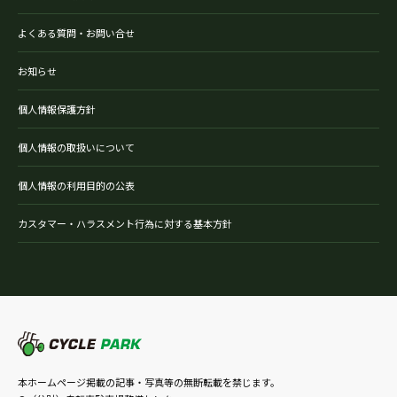
よくある質問・お問い合せ
お知らせ
個人情報保護方針
個人情報の取扱いについて
個人情報の利用目的の公表
カスタマー・ハラスメント行為に対する基本方針
本ホームページ掲載の記事・写真等の無断転載を禁じます。