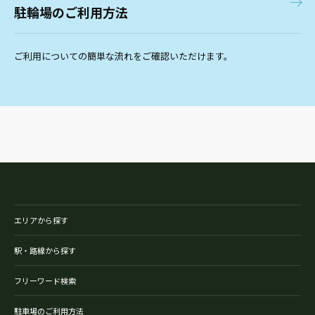
駐輪場のご利用方法
ご利用についての簡単な流れをご確認いただけます。
エリアから探す
駅・路線から探す
フリーワード検索
駐車場のご利用方法