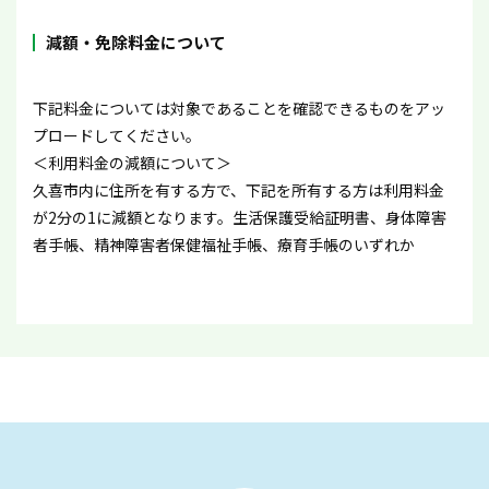
減額・免除料金について
下記料金については対象であることを確認できるものをアッ
プロードしてください。
＜利用料金の減額について＞
久喜市内に住所を有する方で、下記を所有する方は利用料金
が2分の1に減額となります。生活保護受給証明書、身体障害
者手帳、精神障害者保健福祉手帳、療育手帳のいずれか