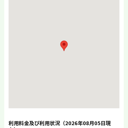
利用料金及び利用状況（2026年08月05日現