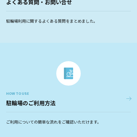
よくある質問・お問い合せ
駐輪場利用に関するよくある質問をまとめました。
HOW TO USE
駐輪場のご利用方法
ご利用についての簡単な流れをご確認いただけます。