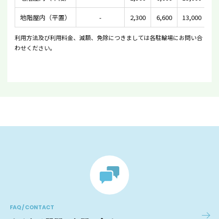
地階屋内（平置）
-
2,300
6,600
13,000
利用方法及び利用料金、減額、免除につきましては各駐輪場にお問い合
わせください。
FAQ / CONTACT