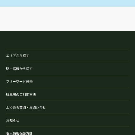
エリアから探す
駅・路線から探す
フリーワード検索
駐車場のご利用方法
よくある質問・お問い合せ
お知らせ
個人情報保護方針