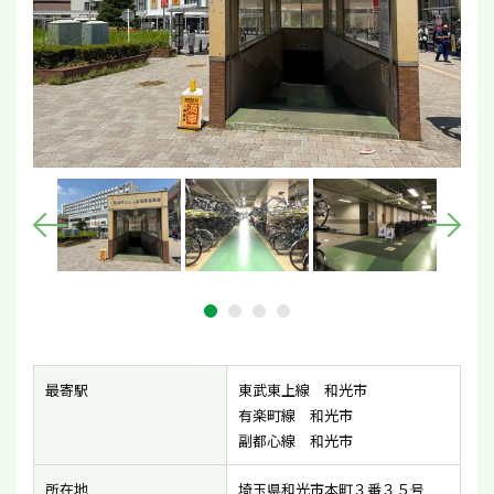
最寄駅
東武東上線 和光市
有楽町線 和光市
副都心線 和光市
所在地
埼玉県和光市本町３番３５号