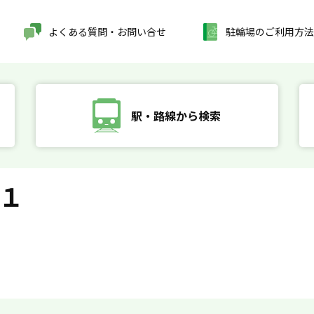
よくある質問・お問い合せ
駐輪場のご利用方法
駅・路線から検索
１