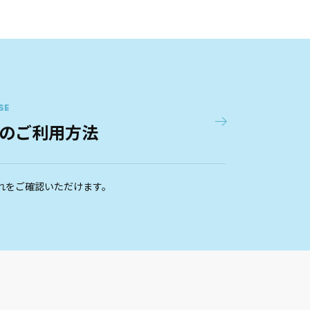
SE
のご利用方法
れをご確認いただけます。