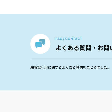
FAQ / CONTACT
よくある質問・お問
駐輪場利用に関するよくある質問をまとめました。