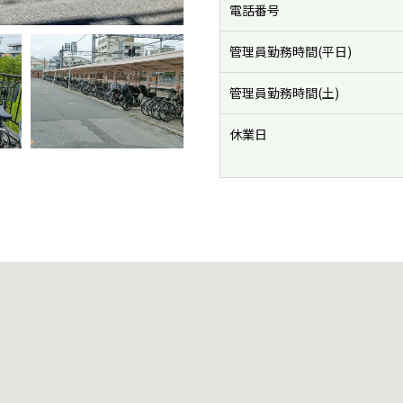
電話番号
管理員勤務時間(平日)
管理員勤務時間(土)
休業日