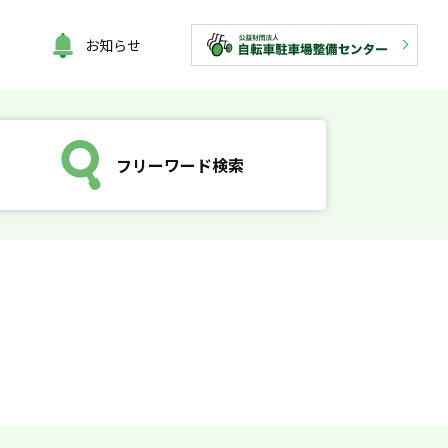
お知らせ
フリーワード検索