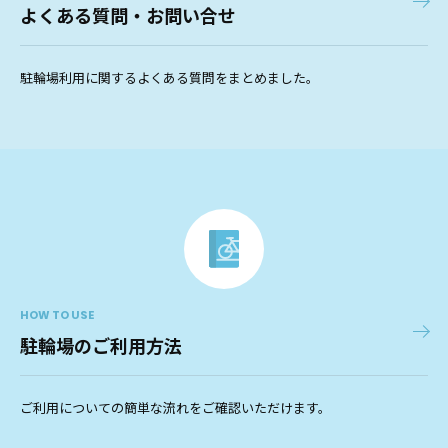
よくある質問・お問い合せ
駐輪場利用に関するよくある質問をまとめました。
HOW TO USE
駐輪場のご利用方法
ご利用についての簡単な流れをご確認いただけます。