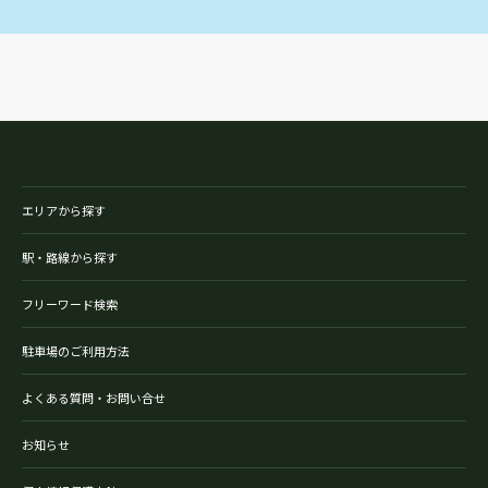
エリアから探す
駅・路線から探す
フリーワード検索
駐車場のご利用方法
よくある質問・お問い合せ
お知らせ