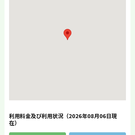
利用料金及び利用状況（2026年08月06日現
在）