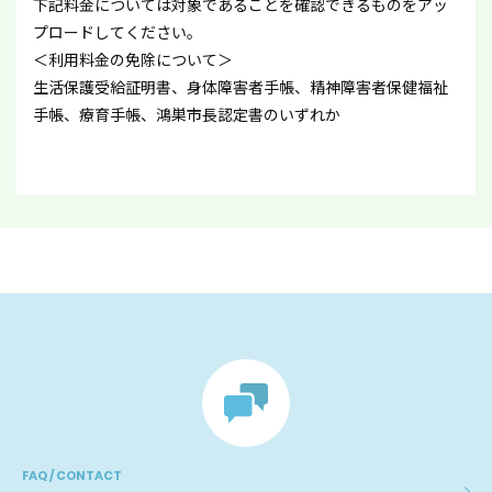
下記料金については対象であることを確認できるものをアッ
プロードしてください。
＜利用料金の免除について＞
生活保護受給証明書、身体障害者手帳、精神障害者保健福祉
手帳、療育手帳、鴻巣市長認定書のいずれか
FAQ / CONTACT