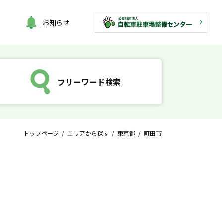
お知らせ
フリーワード検索
トップページ
/
エリアから探す
/
東京都
/ 町田市