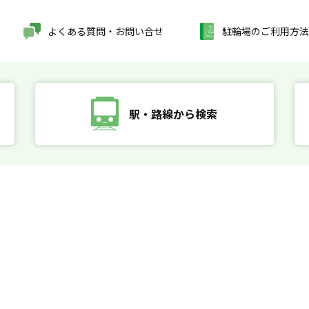
よくある質問・お問い合せ
駐輪場のご利用方法
駅・路線から検索
す