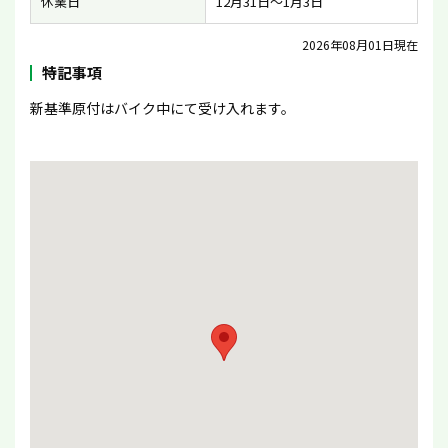
休業日
12月31日〜1月3日
2026年08月01日現在
特記事項
新基準原付はバイク中にて受け入れます。