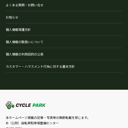
よくある質問・お問い合せ
お知らせ
個人情報保護方針
個人情報の取扱いについて
個人情報の利用目的の公表
カスタマー・ハラスメント行為に対する基本方針
本ホームページ掲載の記事・写真等の無断転載を禁じます。
©（公財）自転車駐車場整備センター