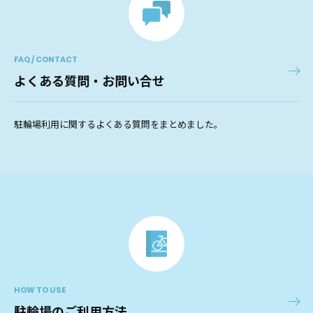
FAQ / CONTACT
よくある質問・お問い合せ
駐輪場利用に関するよくある質問をまとめました。
HOW TO USE
駐輪場のご利用方法