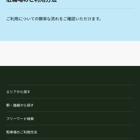
ご利用についての簡単な流れをご確認いただけます。
エリアから探す
駅・路線から探す
フリーワード検索
駐車場のご利用方法