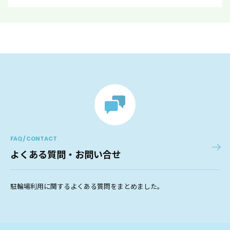
FAQ / CONTACT
よくある質問・お問い合せ
駐輪場利用に関するよくある質問をまとめました。