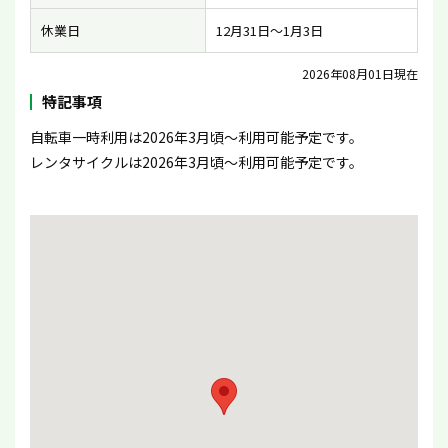
休業日
12月31日〜1月3日
2026年08月01日現在
特記事項
自転車一時利用は2026年3月頃〜利用可能予定です。
レンタサイクルは2026年3月頃〜利用可能予定です。