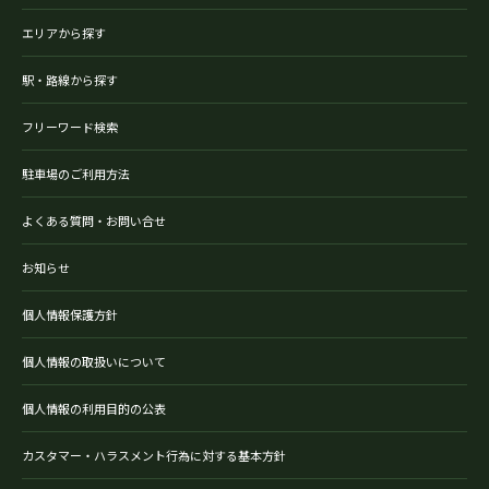
エリアから探す
駅・路線から探す
フリーワード検索
駐車場のご利用方法
よくある質問・お問い合せ
お知らせ
個人情報保護方針
個人情報の取扱いについて
個人情報の利用目的の公表
カスタマー・ハラスメント行為に対する基本方針