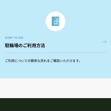
HOW TO USE
駐輪場のご利用方法
ご利用についての簡単な流れをご確認いただけます。