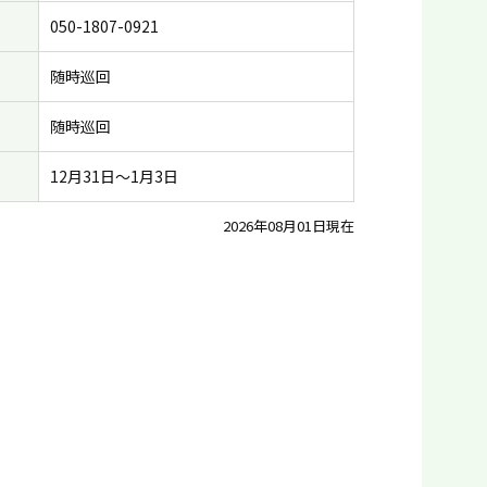
050-1807-0921
随時巡回
随時巡回
12月31日〜1月3日
2026年08月01日現在