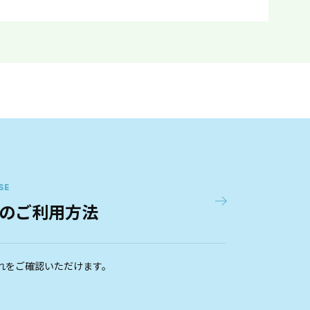
SE
のご利用方法
れをご確認いただけます。