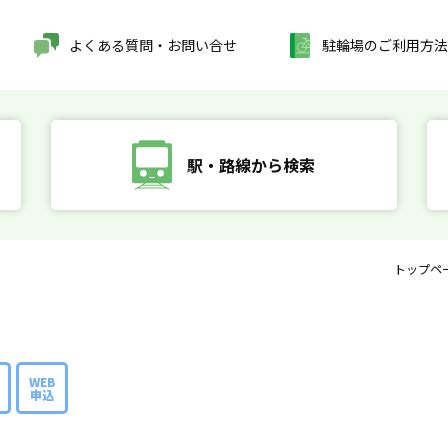
よくある質問・お問い合せ
駐輪場のご利用方法
駅・路線から検索
トップペ
WEB
申込