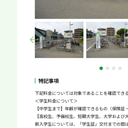
特記事項
下記料金については対象であることを確認でき
＜学生料金について＞
【中学生まで】年齢が確認できるもの（保険証
【高校生、予備校生、短期大学生、大学および
新入学生については、「学生証」交付までの間