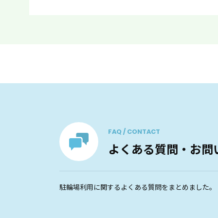
FAQ / CONTACT
よくある質問・お問
駐輪場利用に関するよくある質問をまとめました。