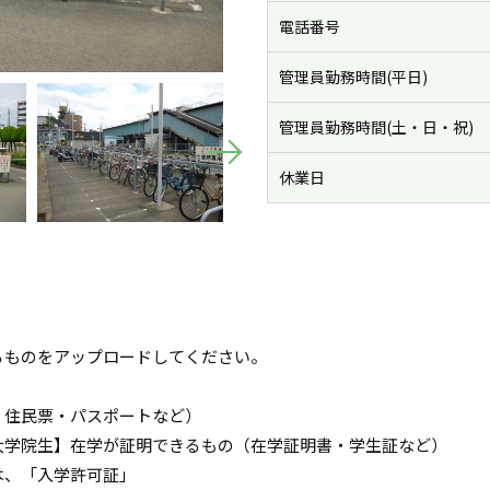
電話番号
管理員勤務時間(平日)
管理員勤務時間(土・日・祝)
休業日
るものをアップロードしてください。
・住民票・パスポートなど）
大学院生】在学が証明できるもの（在学証明書・学生証など）
は、「入学許可証」