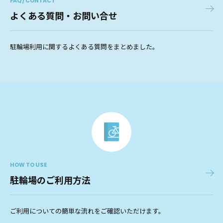
FAQ / CONTACT
よくある質問・お問い合せ
駐輪場利用に関するよくある質問をまとめました。
HOW TO USE
駐輪場のご利用方法
ご利用についての簡単な流れをご確認いただけます。