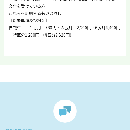
交付を受けている方
これらを証明するものの写し
【対象車種及び料金】
自転車 １ヵ月 780円・３ヵ月 2,200円・6ヵ月4,400円
（特区分1 260円・特区分2 520円）