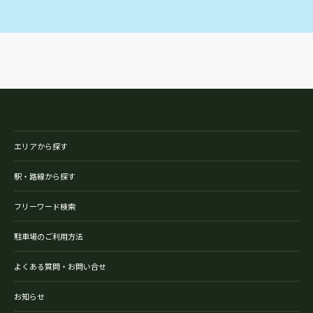
エリアから探す
駅・路線から探す
フリーワード検索
駐車場のご利用方法
よくある質問・お問い合せ
お知らせ