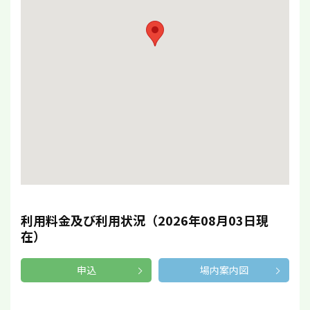
利用料金及び利用状況（2026年08月03日現
在）
申込
場内案内図