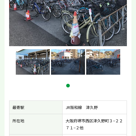
最寄駅
JR阪和線 津久野
所在地
大阪府堺市西区津久野町３−２２
７１−２他