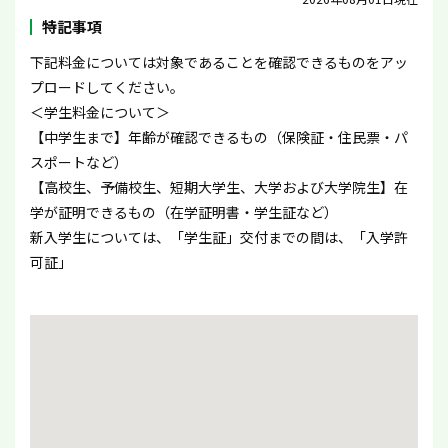
特記事項
下記料金については対象であることを確認できるものをアッ
プロードしてください。
＜学生料金について＞
【中学生まで】年齢が確認できるもの（保険証・住民票・パ
スポートなど）
【高校生、予備校生、短期大学生、大学および大学院生】在
学が証明できるもの（在学証明書・学生証など）
新入学生については、「学生証」交付までの間は、「入学許
可証」