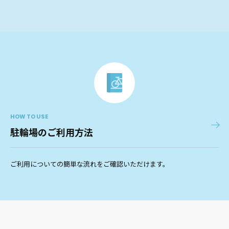
HOW TO USE
駐輪場のご利用方法
ご利用についての簡単な流れをご確認いただけます。