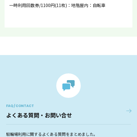
一時利用回数券/1100円(11枚)：地階屋内：自転車
FAQ / CONTACT
よくある質問・お問い合せ
駐輪場利用に関するよくある質問をまとめました。