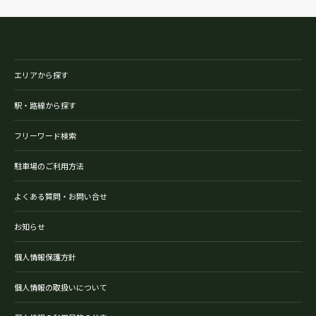
エリアから探す
駅・路線から探す
フリーワード検索
駐車場のご利用方法
よくある質問・お問い合せ
お知らせ
個人情報保護方針
個人情報の取扱いについて