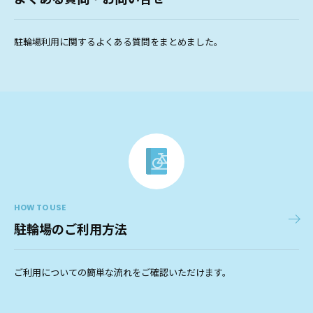
駐輪場利用に関するよくある質問をまとめました。
HOW TO USE
駐輪場のご利用方法
ご利用についての簡単な流れをご確認いただけます。