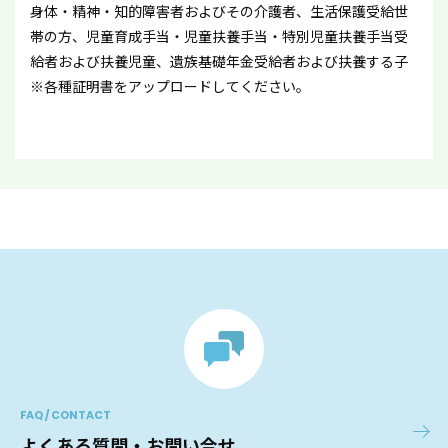
身体・精神・知的障害者およびその介護者、生活保護受給世
帯の方、児童育成手当・児童扶養手当・特別児童扶養手当受
給者および扶養児童、遺族基礎年金受給者および扶養する子
※各種証明書をアップロードしてください。
FAQ / CONTACT
よくある質問・お問い合せ