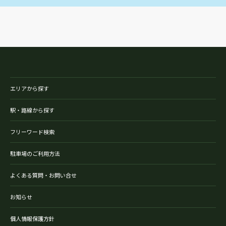
エリアから探す
駅・路線から探す
フリーワード検索
駐車場のご利用方法
よくある質問・お問い合せ
お知らせ
個人情報保護方針