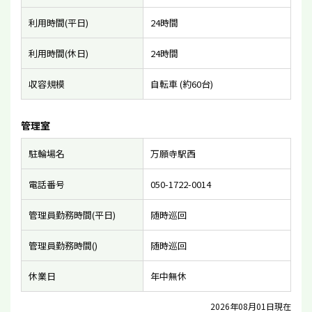
利用時間(平日)
24時間
利用時間(休日)
24時間
収容規模
自転車 (約60台)
管理室
駐輪場名
万願寺駅西
電話番号
050-1722-0014
管理員勤務時間(平日)
随時巡回
管理員勤務時間()
随時巡回
休業日
年中無休
2026年08月01日現在