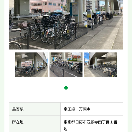
最寄駅
京王線 万願寺
所在地
東京都日野市万願寺四丁目１番
地