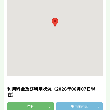
利用料金及び利用状況（2026年08月07日現
在）
申込
場内案内図