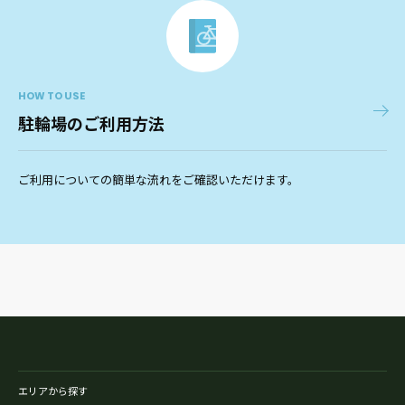
HOW TO USE
駐輪場のご利用方法
ご利用についての簡単な流れをご確認いただけます。
エリアから探す