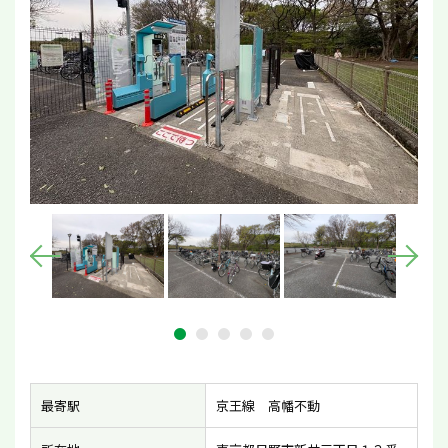
最寄駅
京王線 高幡不動