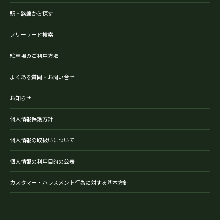
駅・路線から探す
フリーワード検索
駐車場のご利用方法
よくある質問・お問い合せ
お知らせ
個人情報保護方針
個人情報の取扱いについて
個人情報の利用目的の公表
カスタマー・ハラスメント行為に対する基本方針