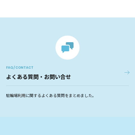
FAQ / CONTACT
よくある質問・お問い合せ
駐輪場利用に関するよくある質問をまとめました。