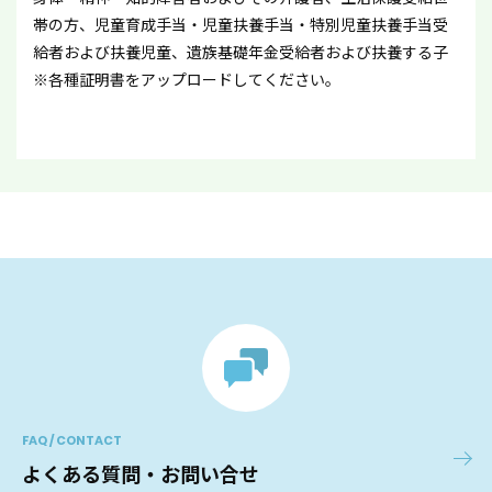
帯の方、児童育成手当・児童扶養手当・特別児童扶養手当受
給者および扶養児童、遺族基礎年金受給者および扶養する子
※各種証明書をアップロードしてください。
FAQ / CONTACT
よくある質問・お問い合せ