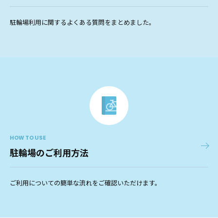
駐輪場利用に関するよくある質問をまとめました。
HOW TO USE
駐輪場のご利用方法
ご利用についての簡単な流れをご確認いただけます。