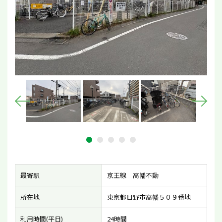
最寄駅
京王線 高幡不動
所在地
東京都日野市高幡５０９番地
利用時間(平日)
24時間