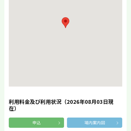
利用料金及び利用状況（2026年08月03日現
在）
申込
場内案内図