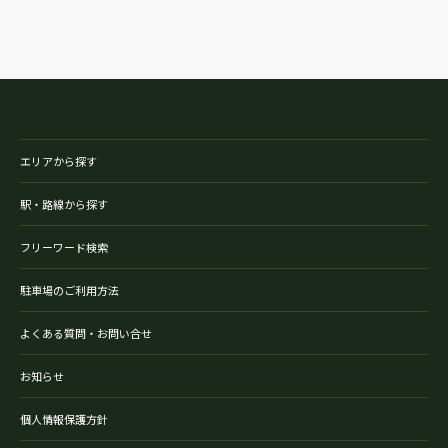
エリアから探す
駅・路線から探す
フリーワード検索
駐車場のご利用方法
よくある質問・お問い合せ
お知らせ
個人情報保護方針