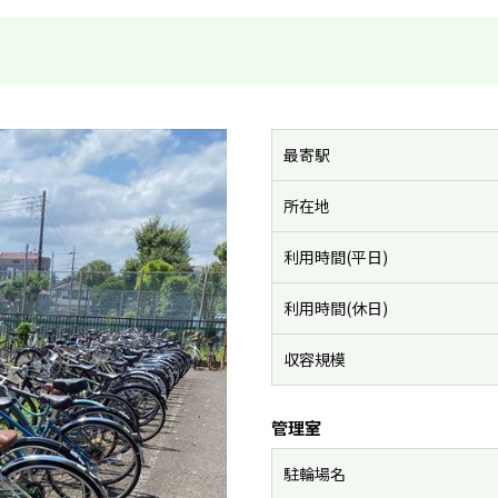
最寄駅
所在地
利用時間(平日)
利用時間(休日)
収容規模
管理室
駐輪場名