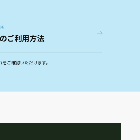
SE
のご利用方法
れをご確認いただけます。