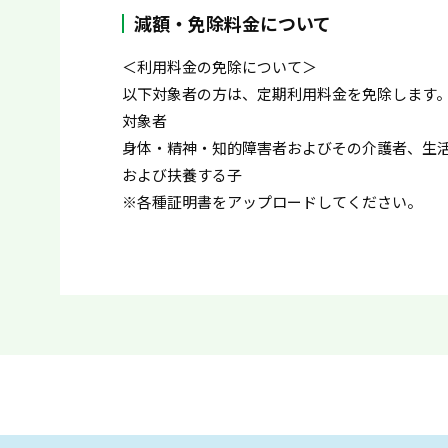
減額・免除料金について
＜利用料金の免除について＞
以下対象者の方は、定期利用料金を免除します
対象者
身体・精神・知的障害者およびその介護者、生
および扶養する子
※各種証明書をアップロードしてください。