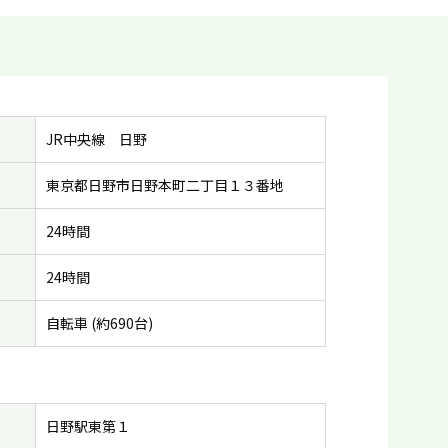
JR中央線 日野
東京都日野市日野本町二丁目１３番地
24時間
24時間
自転車 (約690台)
日野駅東第１