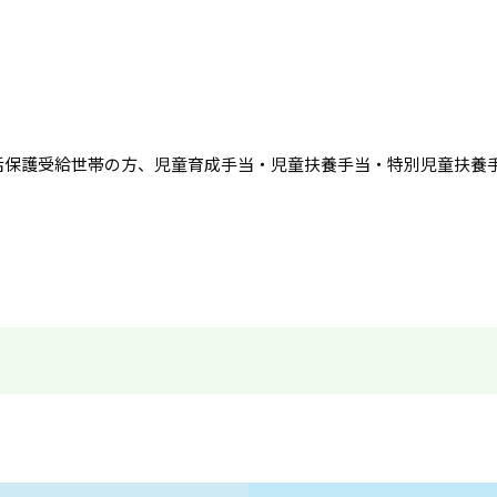
。
活保護受給世帯の方、児童育成手当・児童扶養手当・特別児童扶養