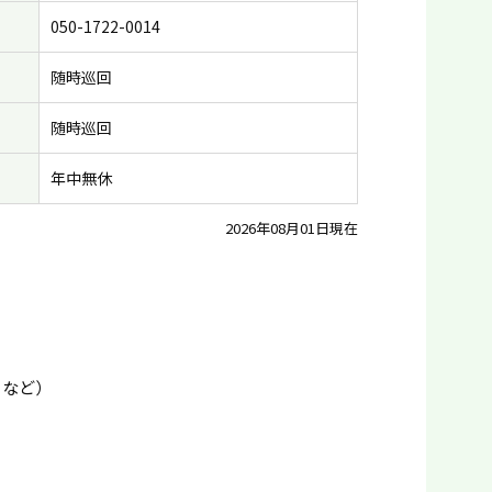
050-1722-0014
随時巡回
随時巡回
年中無休
2026年08月01日現在
トなど）