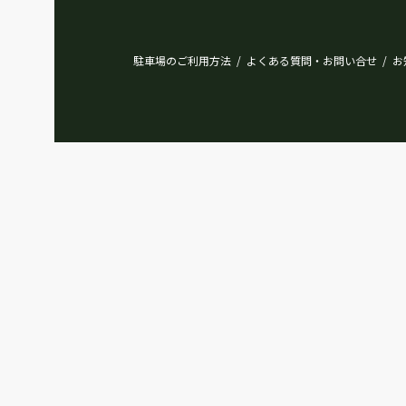
駐車場のご利用方法
よくある質問・お問い合せ
お
/
/