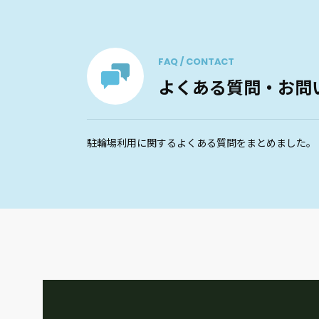
FAQ / CONTACT
よくある質問・お問
駐輪場利用に関するよくある質問をまとめました。