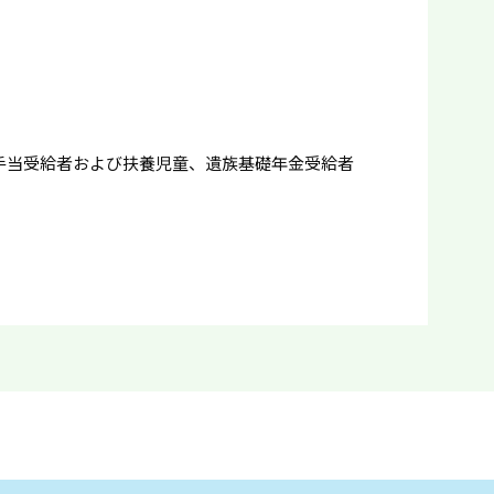
手当受給者および扶養児童、遺族基礎年金受給者