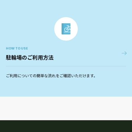
HOW TO USE
駐輪場のご利用方法
ご利用についての簡単な流れをご確認いただけます。