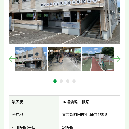
最寄駅
JR横浜線 相原
所在地
東京都町田市相原町1155-5
利用時間(平日)
24時間