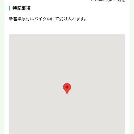
特記事項
新基準原付はバイク中にて受け入れます。