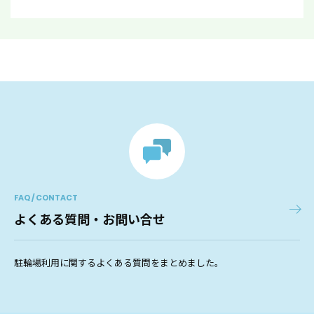
FAQ / CONTACT
よくある質問・お問い合せ
駐輪場利用に関するよくある質問をまとめました。