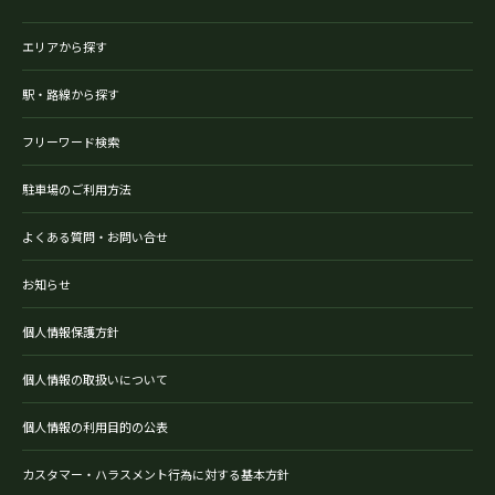
エリアから探す
駅・路線から探す
フリーワード検索
駐車場のご利用方法
よくある質問・お問い合せ
お知らせ
個人情報保護方針
個人情報の取扱いについて
個人情報の利用目的の公表
カスタマー・ハラスメント行為に対する基本方針