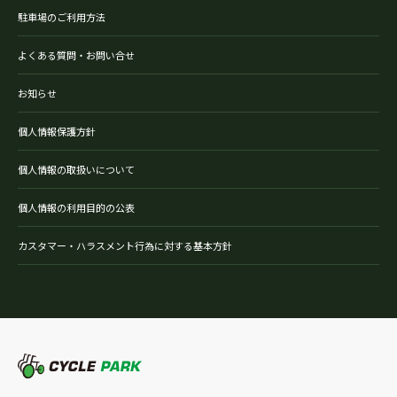
駐車場のご利用方法
よくある質問・お問い合せ
お知らせ
個人情報保護方針
個人情報の取扱いについて
個人情報の利用目的の公表
カスタマー・ハラスメント行為に対する基本方針