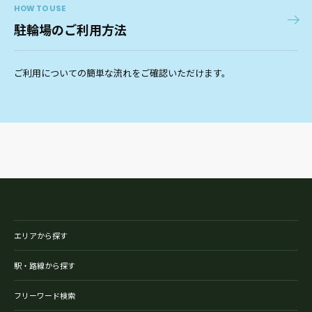
HOW TO USE
駐輪場のご利用方法
ご利用についての簡単な流れをご確認いただけます。
エリアから探す
駅・路線から探す
フリーワード検索