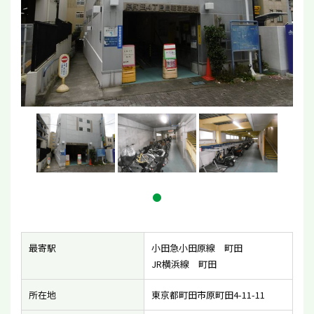
最寄駅
小田急小田原線 町田
JR横浜線 町田
所在地
東京都町田市原町田4-11-11