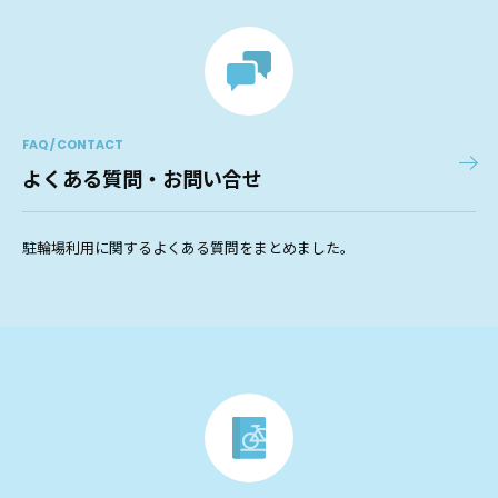
FAQ / CONTACT
よくある質問・お問い合せ
駐輪場利用に関するよくある質問をまとめました。