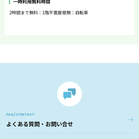
一時利用無料時間
2時間まで無料：1階平置屋根無：自転車
FAQ / CONTACT
よくある質問・お問い合せ