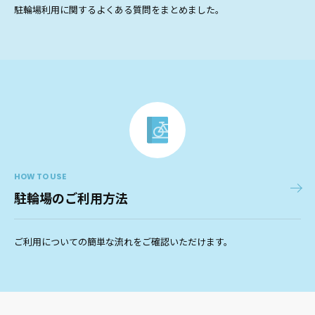
駐輪場利用に関するよくある質問をまとめました。
HOW TO USE
駐輪場のご利用方法
ご利用についての簡単な流れをご確認いただけます。