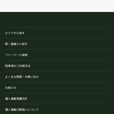
エリアから探す
駅・路線から探す
フリーワード検索
駐車場のご利用方法
よくある質問・お問い合せ
お知らせ
個人情報保護方針
個人情報の取扱いについて